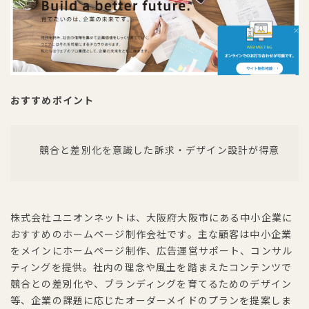
おすすめポイント
競合と差別化を意識した訴求・デザイン設計が得意
株式会社ユニオンネットは、大阪府大阪市にある中小企業に
おすすめのホームページ制作会社です。主な顧客は中小企業
をメインにホームページ制作、広告運営サポート、コンサル
ティングを提供。社内の理念や風土を踏まえたコンテンツで
競合との差別化や、ブランディングを育てるためのデザイン
等、企業の課題に応じたオーダーメイドのプランを提案しま