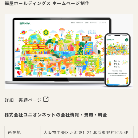
福屋ホールディングス ホームページ制作
詳細：
実績ページ
株式会社ユニオンネットの会社情報・費用・料金
所在地
大阪市中央区北浜東1-22 北浜東野村ビル4F