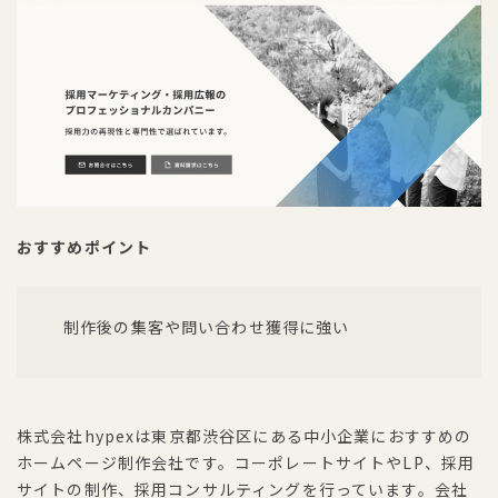
おすすめポイント
制作後の集客や問い合わせ獲得に強い
株式会社hypexは東京都渋谷区にある中小企業におすすめの
ホームページ制作会社です。コーポレートサイトやLP、採用
サイトの制作、採用コンサルティングを行っています。会社