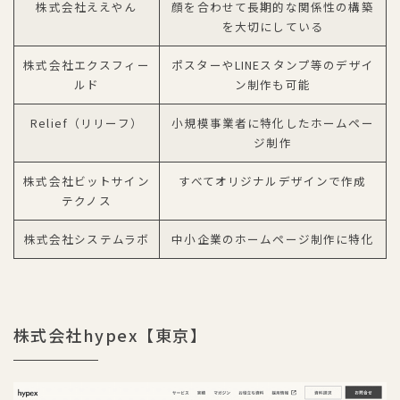
株式会社ええやん
顔を合わせて長期的な関係性の構築
を大切にしている
株式会社エクスフィー
ポスターやLINEスタンプ等のデザイ
ルド
ン制作も可能
Relief（リリーフ）
小規模事業者に特化したホームペー
ジ制作
株式会社ビットサイン
すべてオリジナルデザインで作成
テクノス
株式会社システムラボ
中小企業のホームページ制作に特化
株式会社hypex【東京】