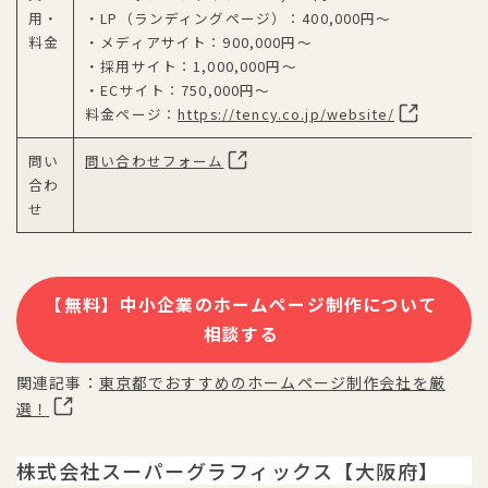
用・
・LP（ランディングページ）：400,000円～
料金
・メディアサイト：900,000円～
・採用サイト：1,000,000円～
・ECサイト：750,000円～
料金ページ：
https://tency.co.jp/website/
問い
問い合わせフォーム
合わ
せ
【無料】中小企業のホームページ制作について
相談する
関連記事：
東京都でおすすめのホームページ制作会社を厳
選！
株式会社スーパーグラフィックス【大阪府】