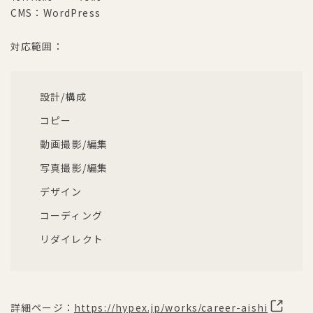
CMS：WordPress
対応範囲：
設計/構成
コピー
動画撮影/編集
写真撮影/編集
デザイン
コーディング
リダイレクト
詳細ページ：
https://hypex.jp/works/career-aishi