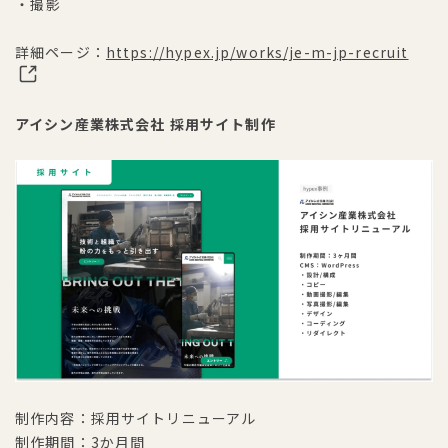
・撮影
詳細ページ：
https://hypex.jp/works/je-m-jp-recruit
アイシン産業株式会社 採用サイト制作
制作内容：採用サイトリニューアル
制作期間：3か月間