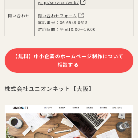
gs.jp/service/web/
問い合わせ
問い合わせフォーム
電話番号：06-6949-8615
対応時間：平日10:00～19:00
【無料】中小企業のホームページ制作について
相談する
株式会社ユニオンネット【大阪】