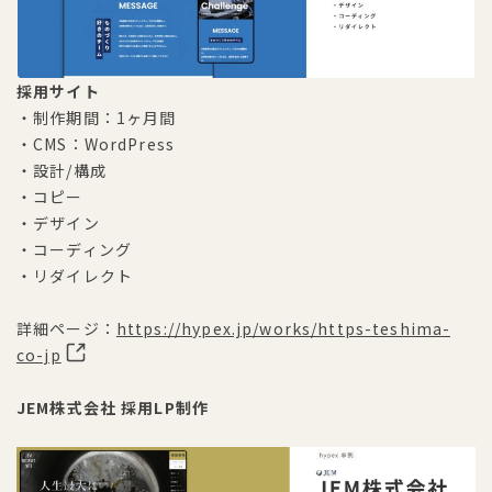
採用サイト
・制作期間：1ヶ月間
・CMS：WordPress
・設計/構成
・コピー
・デザイン
・コーディング
・リダイレクト
詳細ページ：
https://hypex.jp/works/https-teshima-
co-jp
JEM株式会社 採用LP制作