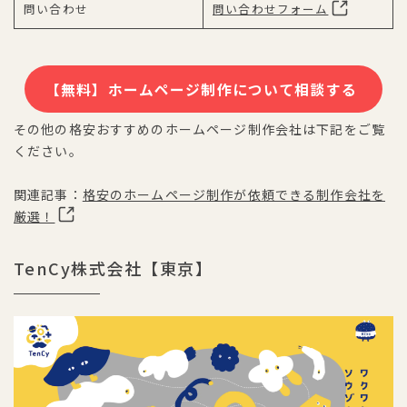
問い合わせ
問い合わせフォーム
【無料】ホームページ制作について相談する
その他の格安おすすめのホームページ制作会社は下記をご覧
ください。
関連記事：
格安のホームページ制作が依頼できる制作会社を
厳選！
TenCy株式会社【東京】