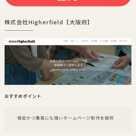
株式会社Higherfield【大阪府】
おすすめポイント
格安かつ集客にも強いホームページ制作を提供