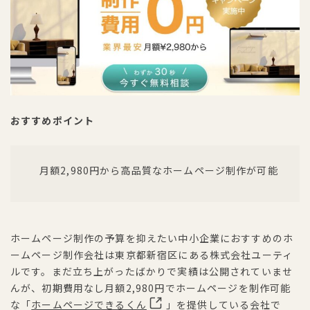
おすすめポイント
月額2,980円から高品質なホームページ制作が可能
ホームページ制作の予算を抑えたい中小企業におすすめのホ
ームページ制作会社は東京都新宿区にある株式会社ユーティ
ルです。まだ立ち上がったばかりで実績は公開されていませ
んが、初期費用なし月額2,980円でホームページを制作可能
な「
ホームページできるくん
」を提供している会社で