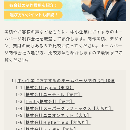
実績やお客様の声などをもとに、中小企業におすすめのホー
ムページ制作会社を厳選して紹介します。制作実績、デザイ
ン、費用の表もあるので比較に使ってください。ホームペー
ジ制作会社の選び方、比較方法も紹介しますので最後までご
覧ください。
中小企業におすすめのホームページ制作会社10選
株式会社hypex【東京】
株式会社ユーティル【東京】
TenCy株式会社【東京】
株式会社スーパーグラフィックス【大阪府】
株式会社ユニオンネット【大阪】
株式会社Higherfield【大阪府】
株式会社ええやん【大阪】