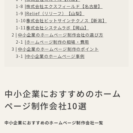
株式会社エクスフィールド【名古屋】
Relief（リリーフ）【山梨】
株式会社ビットサインテクノス【新潟】
株式会社システムラボ【岡山】
中小企業のホームページ制作会社の選び方
ホームページ制作の相場・費用
中小企業のホームページ制作のポイント
中小企業のホームページ事例
中小企業におすすめのホーム
ページ制作会社10選
中小企業におすすめのホームページ制作会社一覧