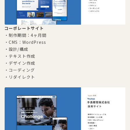
コーポレートサイト
・制作期間：4ヶ月間
・CMS：WordPress
・設計/構成
・テキスト作成
・デザイン作成
・コーディング
・リダイレクト