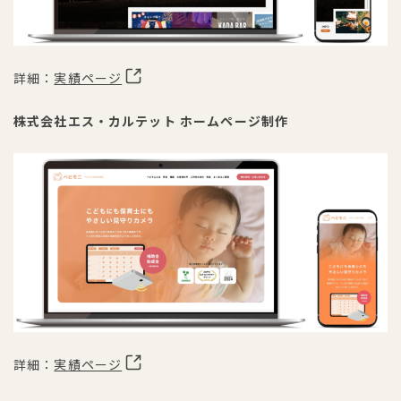
詳細：
実績ページ
株式会社エス・カルテット ホームページ制作
詳細：
実績ページ