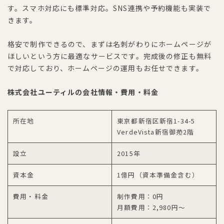
す。スマホ対応にも標準対応。SNS連携や予約機能も実装で
きます。
格安で制作できるので、まずは名刺がわりにホームページが
ほしいという方に最適なサービスです。完成後の修正も無料
で対応しており、ホームページの運用もお任せできます。
株式会社ユーティルの会社情報・費用・料金
所在地
東京都新宿区新宿1-34-5
VerdeVista新宿御苑2階
設立
2015年
資本金
1億円（資本準備金含む）
費用・料金
制作費用：0円
月額費用：2,980円〜