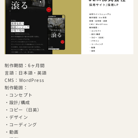
制作期間：6ヶ月間
言語：日本語・英語
CMS：WordPress
制作範囲：
・コンセプト
・設計/構成
・コピー（日英）
・デザイン
・コーディング
・動画