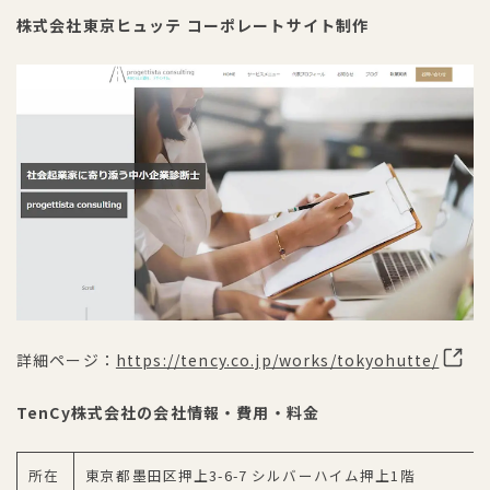
株式会社東京ヒュッテ コーポレートサイト制作
詳細ページ：
https://tency.co.jp/works/tokyohutte/
TenCy株式会社の会社情報・費用・料金
所在
東京都墨田区押上3-6-7 シルバーハイム押上1階