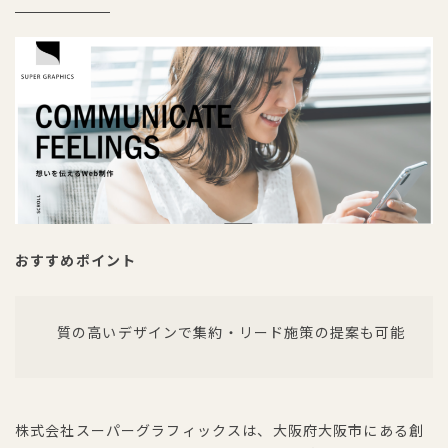
おすすめポイント
質の高いデザインで集約・リード施策の提案も可能
株式会社スーパーグラフィックスは、大阪府大阪市にある創