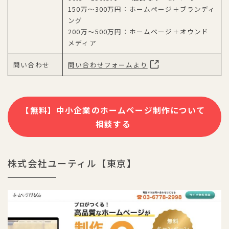
150万〜300万円：ホームページ＋ブランディ
ング
200万〜500万円：ホームページ＋オウンド
メディア
問い合わせ
問い合わせフォームより
【無料】中小企業のホームページ制作について
相談する
株式会社ユーティル【東京】