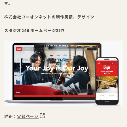
す。
株式会社ユニオンネットの制作実績、デザイン
スタジオ246 ホームページ制作
詳細：
実績ページ