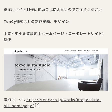
※採用サイト制作に補助金は使えないのでご注意ください
TenCy株式会社の制作実績、デザイン
士業・中小企業診断士ホームページ（コーポレートサイト）
制作
詳細ページ：
https://tency.co.jp/works/progettista-
biz-homepage/