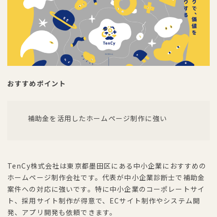
おすすめポイント
補助金を活用したホームページ制作に強い
TenCy株式会社は東京都墨田区にある中小企業におすすめの
ホームページ制作会社です。代表が中小企業診断士で補助金
案件への対応に強いです。特に中小企業のコーポレートサイ
ト、採用サイト制作が得意で、ECサイト制作やシステム開
発、アプリ開発も依頼できます。