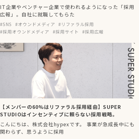
IT企業やベンチャー企業で使われるようになった「採用
広報」。自社に就職してもらた
SNS
オウンドメディア
リファラル採用
採用オウンドメディア
採用サイト
採用広報
【メンバーの60%はリファラル採用経由】SUPER
STUDIOはインセンティブに頼らない採用戦略。
こんにちは、株式会社hypexです。 事業が急成長中にも
関わらず、思うように採用