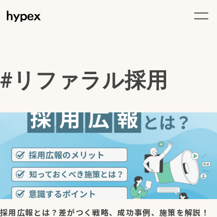
リファラル採用
採用広報とは？差がつく戦略、成功事例、施策を解説！