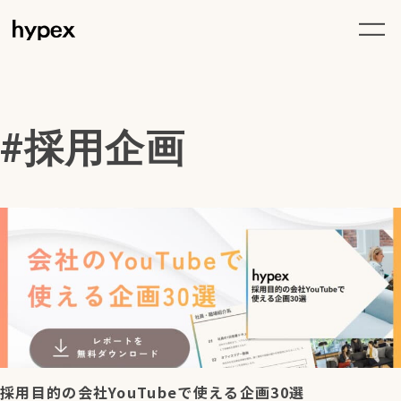
採用企画
採用目的の会社YouTubeで使える企画30選