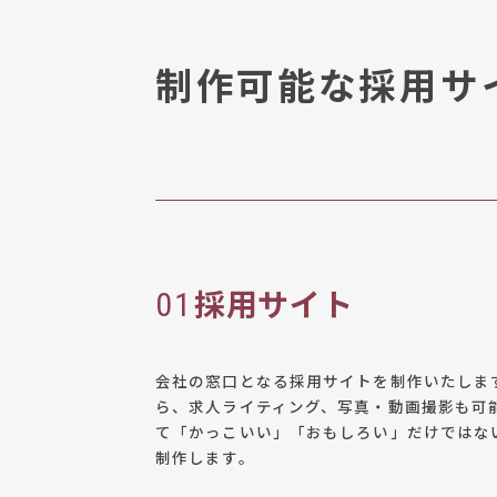
制作可能な
採用サ
採用サイト
01
会社の窓口となる採用サイトを制作いたしま
ら、求人ライティング、写真・動画撮影も可
て「かっこいい」「おもしろい」だけではな
制作します。