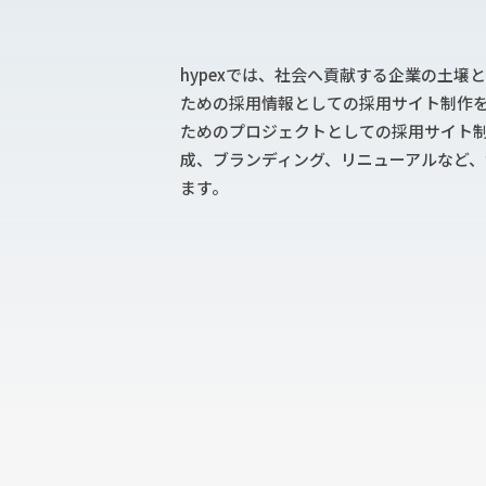
hypexでは、社会へ貢献する企業の土壌
ための採用情報としての採用サイト制作
ためのプロジェクトとしての採用サイト
成、ブランディング、リニューアルなど
ます。