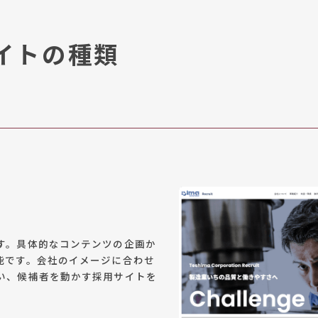
イトの種類
す。具体的なコンテンツの企画か
能です。会社のイメージに合わせ
い、候補者を動かす採用サイトを