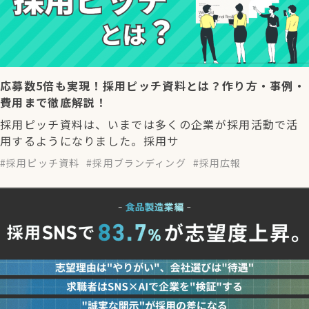
応募数5倍も実現！採用ピッチ資料とは？作り方・事例・
費用まで徹底解説！
採用ピッチ資料は、いまでは多くの企業が採用活動で活
用するようになりました。採用サ
採用ピッチ資料
採用ブランディング
採用広報