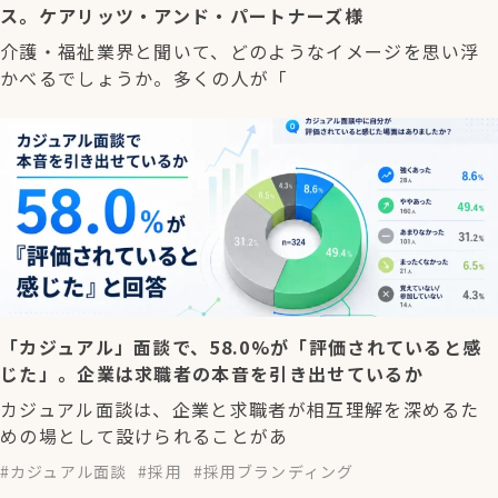
ス。ケアリッツ・アンド・パートナーズ様
介護・福祉業界と聞いて、どのようなイメージを思い浮
かべるでしょうか。多くの人が「
「カジュアル」面談で、58.0%が「評価されていると感
じた」。企業は求職者の本音を引き出せているか
カジュアル面談は、企業と求職者が相互理解を深めるた
めの場として設けられることがあ
カジュアル面談
採用
採用ブランディング