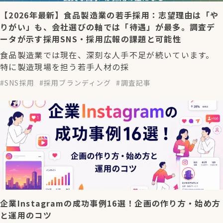
【2026年最新】食品製造業の若手採用：志望理由は「や
りがい」も、会社選びの軸では「待遇」が最多。調査デ
ータが示す採用SNS・採用広報の課題と可能性
食品製造業では現在、深刻な人手不足が続いています。
特に製造現場を担う若手人材の採
SNS採用
採用ブランディング
調査記事
企業Instagramの成功事例16選！企画の作り方・始め方
と運用のコツ