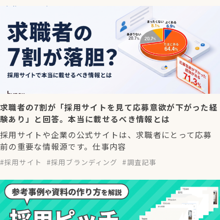
求職者の7割が「採用サイトを見て応募意欲が下がった経
験あり」と回答。本当に載せるべき情報とは
採用サイトや企業の公式サイトは、求職者にとって応募
前の重要な情報源です。仕事内容
採用サイト
採用ブランディング
調査記事