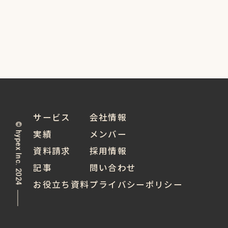
サービス
会社情報
© hypex Inc. 2024
実績
メンバー
資料請求
採用情報
記事
問い合わせ
お役立ち資料
プライバシーポリシー