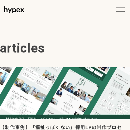
articles
【制作事例】「福祉っぽくない」採用LPの制作プロセ