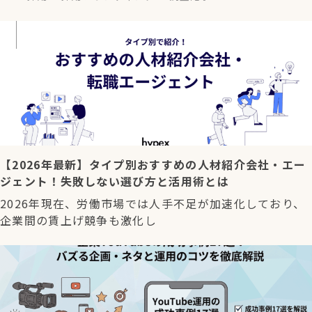
【2026年最新】タイプ別おすすめの人材紹介会社・エー
ジェント！失敗しない選び方と活用術とは
2026年現在、労働市場では人手不足が加速化しており、
企業間の賃上げ競争も激化し