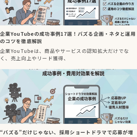
企業YouTubeの成功事例17選！バズる企画・ネタと運用
のコツを徹底解説
企業YouTubeは、商品やサービスの認知拡大だけでな
く、売上向上やリード獲得、
“バズる”だけじゃない、採用ショートドラマで応募が増