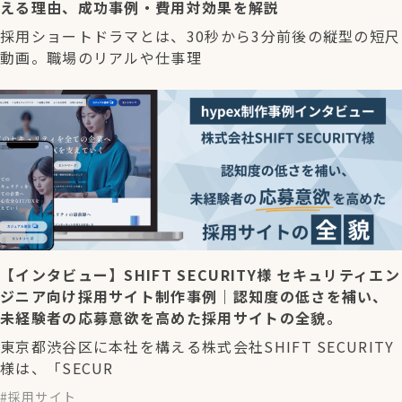
える理由、成功事例・費用対効果を解説
採用ショートドラマとは、30秒から3分前後の縦型の短尺
動画。職場のリアルや仕事理
【インタビュー】SHIFT SECURITY様 セキュリティエン
ジニア向け採用サイト制作事例｜認知度の低さを補い、
未経験者の応募意欲を高めた採用サイトの全貌。
東京都渋谷区に本社を構える株式会社SHIFT SECURITY
様は、「SECUR
採用サイト