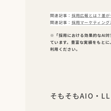
関連記事：
採用広報とは？差が
関連記事：
採用マーケティング
※「採用における効果的なAI
ています。豊富な実績をもとに
利用ください。
そもそもAIO・