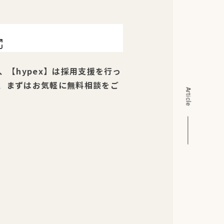
【hypex】は採用支援を行っ
、まずはお気軽に無料相談をご
Article