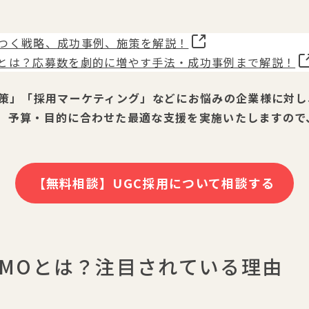
つく戦略、成功事例、施策を解説！
とは？応募数を劇的に増やす手法・成功事例まで解説！
対策」「採用マーケティング」などにお悩みの企業様に対し、
、予算・目的に合わせた最適な支援を実施いたしますので
【無料相談】UGC採用について相談する
LLMOとは？注目されている理由