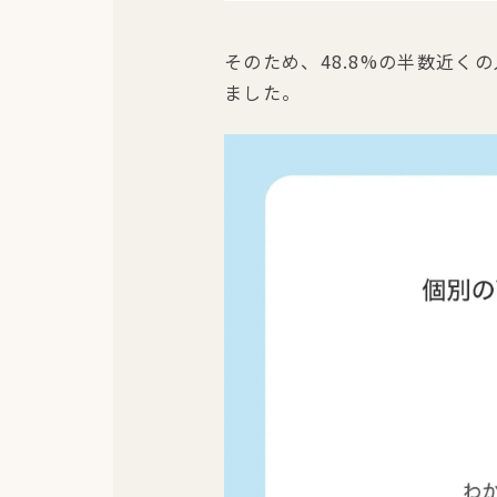
そのため、48.8%の半数近く
ました。