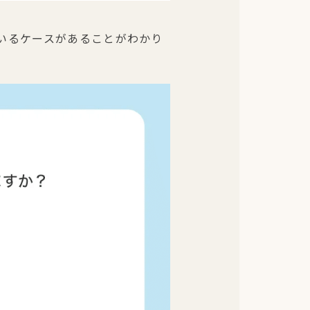
ているケースがあることがわかり