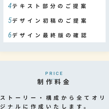
4
テキスト部分のご提案
5
デザイン初稿のご提案
6
デザイン最終版の確認
PRICE
制作料金
ストーリー・構成から全てオリ
ジナルに作成いたします。