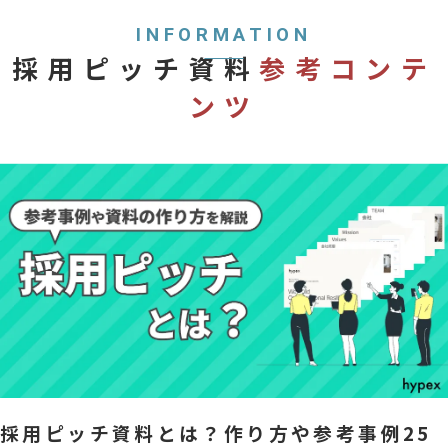
INFORMATION
採用ピッチ資料
参考コンテ
ンツ
採用ピッチ資料とは？作り方や参考事例25