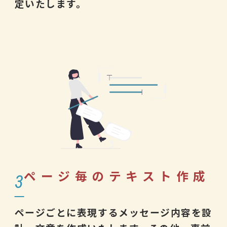
定いたします。
ページ毎のテキスト作成
3
ページごとに表現するメッセージ内容を設