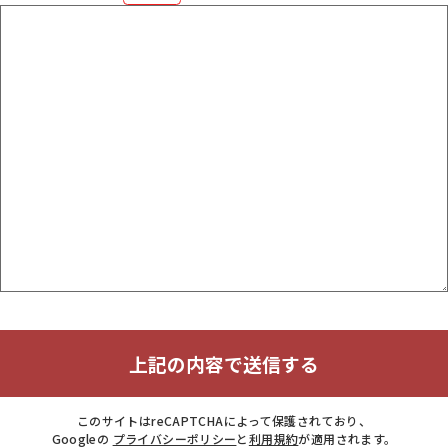
上記の内容で送信する
このサイトはreCAPTCHAによって保護されており、
Googleの
プライバシーポリシー
と
利用規約
が適用されます。