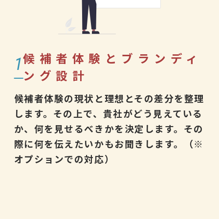
候補者体験とブランディ
1
ング設計
候補者体験の現状と理想とその差分を整理
します。その上で、貴社がどう見えている
か、何を見せるべきかを決定します。その
際に何を伝えたいかもお聞きします。（※
オプションでの対応）