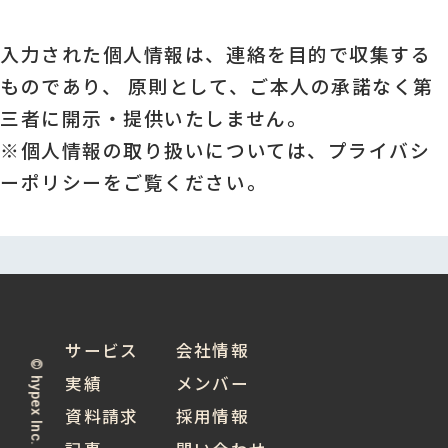
入力された個人情報は、連絡を目的で収集する
ものであり、 原則として、ご本人の承諾なく第
三者に開示・提供いたしません。
※個人情報の取り扱いについては、
プライバシ
ーポリシー
をご覧ください。
サービス
会社情報
© hypex Inc. 2024
実績
メンバー
資料請求
採用情報