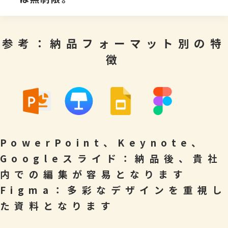
参考：納品フォーマット別の特
徴
PowerPoint、Keynote、
Googleスライド：納品後、貴社
内での編集が容易となります
Figma：多彩なデザインを重視し
た資料となります