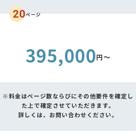
20
ページ
395,000
円〜
※料金はページ数ならびにその他要件を確定し
た上で確定させていただきます。
詳しくは、お問い合わせください。