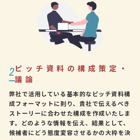
ピッチ資料の構成策定・
2
議論
弊社で活用している基本的なピッチ資料構
成フォーマットに則り、貴社で伝えるべき
ストーリーに合わせた構成を作成いたしま
す。どのような情報を伝え、結果として、
候補者にどう態度変容させるかの大枠を決