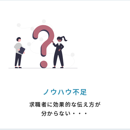
ノウハウ不足
求職者に効果的な伝え方が
分からない・・・