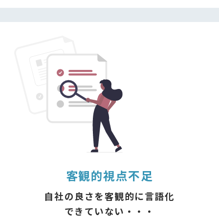
客観的視点不足
自社の良さを客観的に言語化
できていない・・・