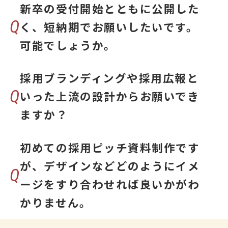
新卒の受付開始とともに公開した
Q
く、短納期でお願いしたいです。
可能でしょうか。
採用ブランディングや採用広報と
Q
いった上流の設計からお願いでき
ますか？
初めての採用ピッチ資料制作です
が、デザインなどどのようにイメ
Q
ージをすり合わせれば良いかがわ
かりません。