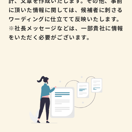
計、文章を作成いたします。その他、事前
に頂いた情報に関しては、候補者に刺さる
ワーディングに仕立てて反映いたします。
※社長メッセージなどは、一部貴社に情報
をいただく必要がございます。