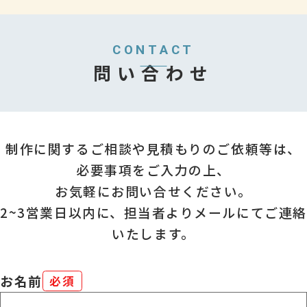
CONTACT
問い合わせ
制作に関するご相談や見積もりのご依頼等は、
必要事項をご入力の上、
お気軽にお問い合せください。
2~3営業日以内に、担当者よりメールにてご連絡
いたします。
お名前
必須