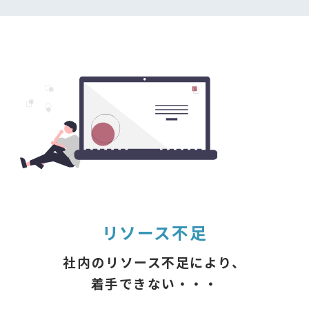
リソース不足
社内のリソース不足により、
着手できない・・・