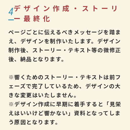
デザイン作成・ストーリ
4
ー最終化
ページごとに伝えるべきメッセージを踏ま
え、デザインを制作いたします。デザイン
制作後、ストーリー・テキスト等の微修正
後、納品となります。
※響くためのストーリー・テキストは前フ
ェーズで完了しているため、デザインの大
きな変更はいたしません。
※デザイン作成に早期に着手すると「見栄
えはいいけど響かない」資料となってしま
う原因となります。