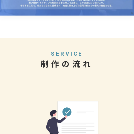
SERVICE
制作の流れ