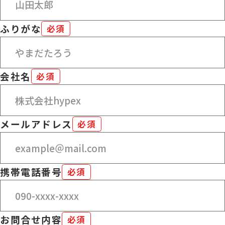
ふりがな
必須
会社名
必須
メールアドレス
必須
携帯電話番号
必須
お問合せ内容
必須