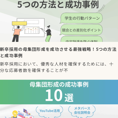
新卒採用の母集団形成を成功させる最強戦略！5つの方法
と成功事例
新卒採用において、優秀な人材を確保するためには、十
分な応募者数を確保することが不