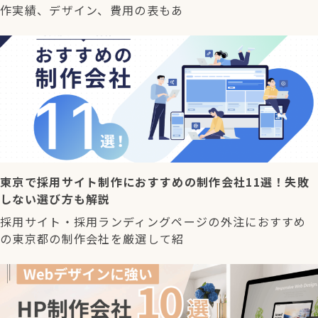
作実績、デザイン、費用の表もあ
東京で採用サイト制作におすすめの制作会社11選！失敗
しない選び方も解説
採用サイト・採用ランディングページの外注におすすめ
の東京都の制作会社を厳選して紹