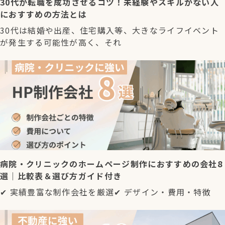
30代が転職を成功させるコツ！未経験やスキルがない人
におすすめの方法とは
30代は結婚や出産、住宅購入等、大きなライフイベント
が発生する可能性が高く、それ
病院・クリニックのホームページ制作におすすめの会社8
選｜比較表＆選び方ガイド付き
✔ 実績豊富な制作会社を厳選✔ デザイン・費用・特徴