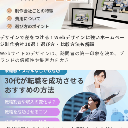
デザインで差をつける！Webデザインに強いホームペー
ジ制作会社10選！選び方・比較方法も解説
Webサイトのデザインは、訪問者の第一印象を決め、ブ
ランドの信頼性や集客力を大き