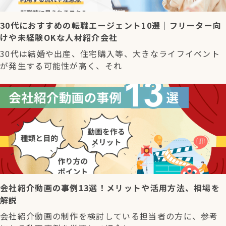
30代におすすめの転職エージェント10選｜フリーター向
けや未経験OKな人材紹介会社
30代は結婚や出産、住宅購入等、大きなライフイベント
が発生する可能性が高く、それ
会社紹介動画の事例13選！メリットや活用方法、相場を
解説
会社紹介動画の制作を検討している担当者の方に、参考