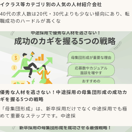
イクラス等カテゴリ別の人気の人材紹介会社
40代の求人数は20代・30代よりも少ない傾向にあり、転
職成功のハードルが高くな
優秀な人材を逃さない！中途採用の母集団形成の成功カ
ギを握る5つの戦略
「母集団形成」は、新卒採用だけでなく中途採用でも極
めて重要なステップです。中途採