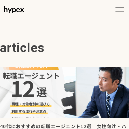
articles
40代におすすめの転職エージェント12選｜女性向け・ハ