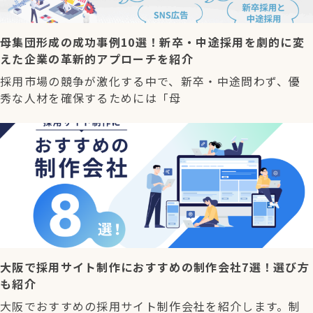
母集団形成の成功事例10選！新卒・中途採用を劇的に変
えた企業の革新的アプローチを紹介
採用市場の競争が激化する中で、新卒・中途問わず、優
秀な人材を確保するためには「母
大阪で採用サイト制作におすすめの制作会社7選！選び方
も紹介
大阪でおすすめの採用サイト制作会社を紹介します。制