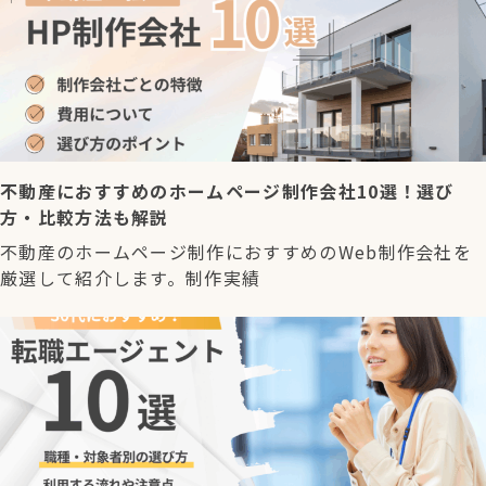
不動産におすすめのホームページ制作会社10選！選び
方・比較方法も解説
不動産のホームページ制作におすすめのWeb制作会社を
厳選して紹介します。制作実績