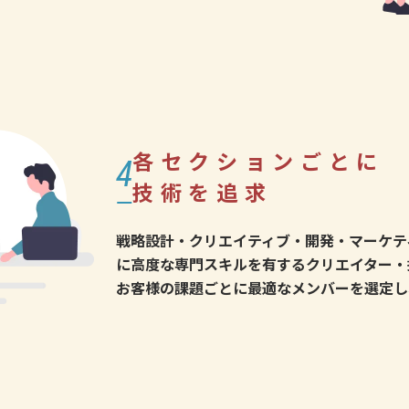
各セクションごとに
4
技術を追求
戦略設計・クリエイティブ・開発・マーケテ
に高度な専門スキルを有するクリエイター・
お客様の課題ごとに最適なメンバーを選定し