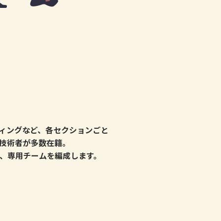
ィングなど、各セクションごと
技術者が多数在籍。
、専用チームを編成します。