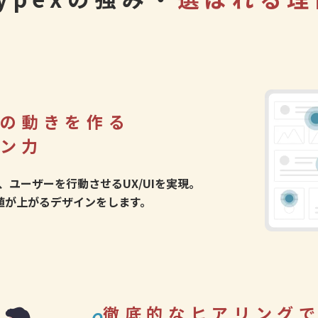
の動きを作る
ン力
、ユーザーを行動させるUX/UIを実現。
値が上がるデザインをします。
徹底的なヒアリング