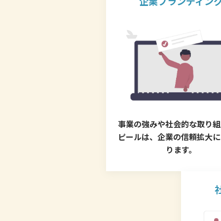
企業ブランディン
事業の強みや社会的な取り組
ピールは、企業の信頼拡大に
ります。