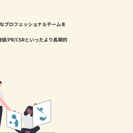
なプロフェッショナルチームを
/PR/CSRといったより長期的