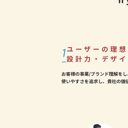
ユーザーの理想
1
設計力・デザイ
お客様の事業/ブランド理解をし
使いやすさを追求し、貴社の価