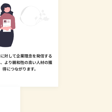
者に対して企業理念を発信する
は、より親和性の高い人材の獲
得につながります。