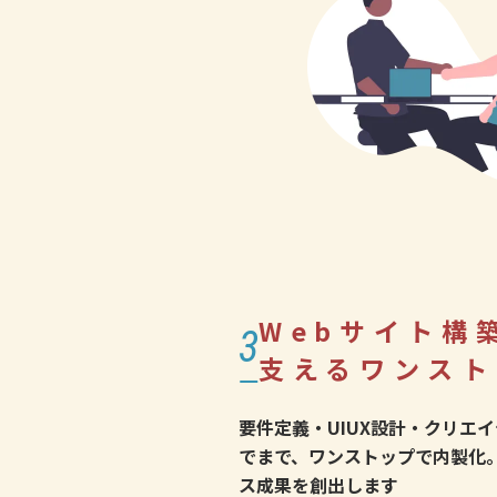
Webサイト構
3
支えるワンスト
要件定義・UIUX設計・クリエ
でまで、ワンストップで内製化
ス成果を創出します