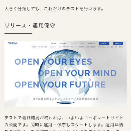
大きく分類しても、これだけのテストを行います。
リリース・運用保守
テストで最終確認が終われば、いよいよコーポレートサイト
の公開です。同時に運用・保守もスタートします。運用は情