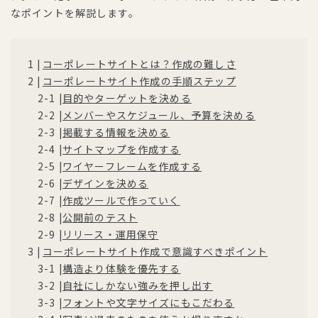
なポイントを解説します。
コーポレートサイトとは？作成の難しさ
コーポレートサイト作成の手順ステップ
目的やターゲットを決める
メンバーやスケジュール、予算を決める
掲載する情報を決める
サイトマップを作成する
ワイヤーフレームを作成する
デザインを決める
作成ツールで作っていく
公開前のテスト
リリース・運用保守
コーポレートサイト作成で意識すべきポイント
構造より体験を優先する
自社にしかない強みを押し出す
フォントや文字サイズにもこだわる