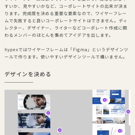
すいか、見やすいかなど、コーポレートサイトの出来が決ま
ります。完成度を決める重要な要素なので、ワイヤーフレー
ムで失敗すると良いコーポレートサイトはできません。ディ
レクター、デザイナー、ライターなどコーポレート作成に関
わるメンバーのほとんを集めてアイデアを出します。
hypexではワイヤーフレームは「Figma」というデザインツ
ールで作ります。使いやすいデザインツールで構いません。
デザインを決める