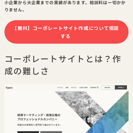
小企業から大企業までの実績があります。相談料は一切かか
りません。
【無料】コーポレートサイト作成について相談
する
コーポレートサイトとは？作
成の難しさ