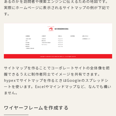
あるのかを訪問者や検索エンジンに伝えるための地図です。
実際にホームページに表示されるサイトマップの例が下記で
す。
サイトマップを作ることでコーポレートサイトの全体像を把
握できるうえに制作者同士でイメージを共有できます。
hypexでサイトマップを作るときはGoogleのスプレッドシ
ートを使います。Excelやマインドマップなど、なんでも構い
ません。
ワイヤーフレームを作成する