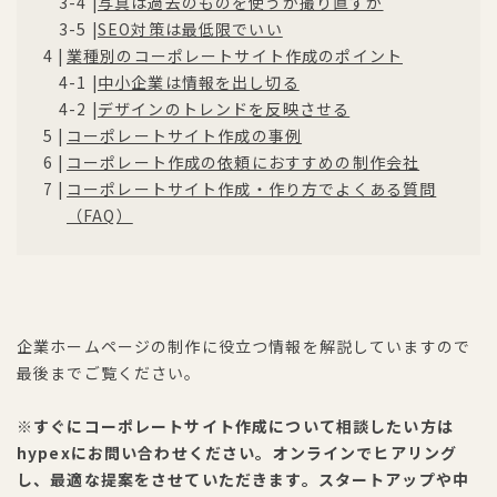
写真は過去のものを使うか撮り直すか
SEO対策は最低限でいい
業種別のコーポレートサイト作成のポイント
中小企業は情報を出し切る
デザインのトレンドを反映させる
コーポレートサイト作成の事例
コーポレート作成の依頼におすすめの制作会社
コーポレートサイト作成・作り方でよくある質問
（FAQ）
企業ホームページの制作に役立つ情報を解説していますので
最後までご覧ください。
※すぐにコーポレートサイト作成について相談したい方は
hypexにお問い合わせください。オンラインでヒアリング
し、最適な提案をさせていただきます。スタートアップや中