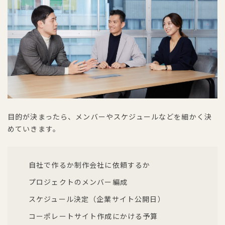
目的が決まったら、メンバーやスケジュールなどを細かく決
めていきます。
自社で作るか制作会社に依頼するか
プロジェクトのメンバー編成
スケジュール決定（企業サイト公開日）
コーポレートサイト作成にかける予算