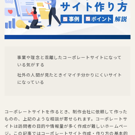
事業や理念と乖離したコーポレートサイトになって
いる気がする
社外の人間が見たときイマイチ分かりにくいサイト
になっている
コーポレートサイトを作るとき、制作会社に依頼して作った
ものの、上記のような相談が寄せられます。コーポレートサ
イトは訪問者の目的や情報量が多く作成が難しいホームペー
ジ。この記事ではコーポレートサイト作成・作り方の基本的