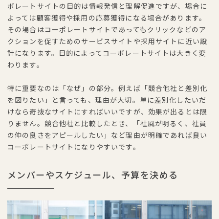
ポレートサイトの目的は情報発信と理解促進ですが、場合に
よっては顧客獲得や採用の応募獲得になる場合があります。
その場合はコーポレートサイトであってもクリックなどのア
クションを促すためのサービスサイトや採用サイトに近い設
計になります。目的によってコーポレートサイトは大きく変
わります。
特に重要なのは「なぜ」の部分。例えば「競合他社と差別化
を図りたい」と言っても、理由が大切。単に差別化したいだ
けなら奇抜なサイトにすればいいですが、効果が出るとは限
りません。競合他社と比較したとき、「社風が明るく、社員
の仲の良さをアピールしたい」など理由が明確であれば良い
コーポレートサイトになりやすいです。
メンバーやスケジュール、予算を決める