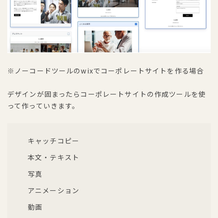
※ノーコードツールのwixでコーポレートサイトを作る場合
デザインが固まったらコーポレートサイトの作成ツールを使
って作っていきます。
キャッチコピー
本文・テキスト
写真
アニメーション
動画