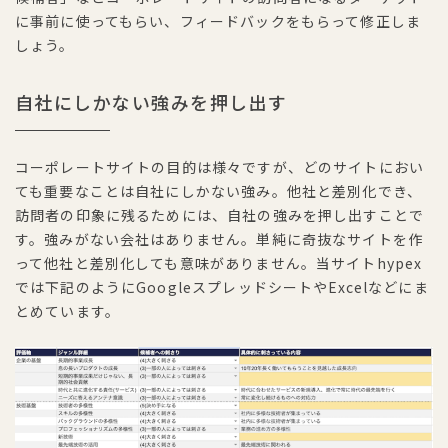
に事前に使ってもらい、フィードバックをもらって修正しま
しょう。
自社にしかない強みを押し出す
コーポレートサイトの目的は様々ですが、どのサイトにおい
ても重要なことは自社にしかない強み。他社と差別化でき、
訪問者の印象に残るためには、自社の強みを押し出すことで
す。強みがない会社はありません。単純に奇抜なサイトを作
って他社と差別化しても意味がありません。当サイトhypex
では下記のようにGoogleスプレッドシートやExcelなどにま
とめています。