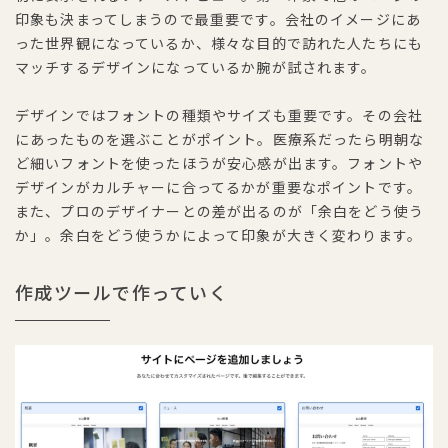
印象も決まってしまうので最重要です。会社のイメージにあ
った世界観になっているか、様々な目的で訪れた人たちにも
マッチするデザインになっているか腕が試されます。
デザインではフォントの種類やサイズも重要です。その会社
にあったものを選ぶことがポイント。医療系だったら明朝な
ど細いフォントを使ったほうが安心感が出ます。フォントや
デザインがカルチャーに合ってるかが重要なポイントです。
また、プロのデザイナーとの差が出るのが「余白をどう使う
か」。余白をどう使うかによって印象が大きく変わります。
作成ツールで作っていく