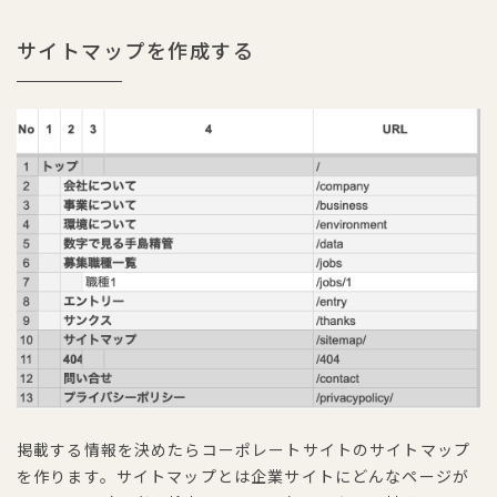
サイトマップを作成する
掲載する情報を決めたらコーポレートサイトのサイトマップ
を作ります。サイトマップとは企業サイトにどんなページが