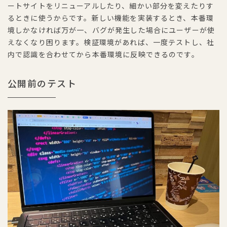
ートサイトをリニューアルしたり、細かい部分を変えたりす
るときに使うからです。新しい機能を実装するとき、本番環
境しかなければ万が一、バグが発生した場合にユーザーが使
えなくなり困ります。検証環境があれば、一度テストし、社
内で認識を合わせてから本番環境に反映できるのです。
公開前のテスト