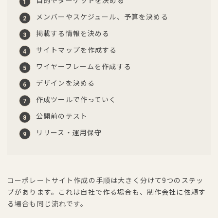
目的やターゲットを決める
メンバーやスケジュール、予算を決める
掲載する情報を決める
サイトマップを作成する
ワイヤーフレームを作成する
デザインを決める
作成ツールで作っていく
公開前のテスト
リリース・運用保守
コーポレートサイト作成の手順は大きく分けて9つのステッ
プがあります。これは自社で作る場合も、制作会社に依頼す
る場合も同じ流れです。