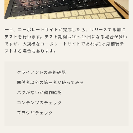
一旦、コーポレートサイトが完成したら、リリースする前に
テストを行います。テスト期間は10〜15日になる場合が多い
ですが、大規模なコーポレートサイトであれば1ヶ月前後テ
ストする場合もあります。
クライアントの最終確認
関係者以外の第三者が使ってみる
バグがないか動作確認
コンテンツのチェック
ブラウザチェック