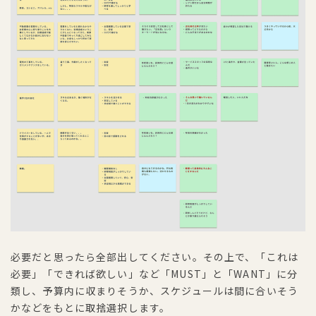
必要だと思ったら全部出してください。その上で、「これは
必要」「できれば欲しい」など「MUST」と「WANT」に分
類し、予算内に収まりそうか、スケジュールは間に合いそう
かなどをもとに取捨選択します。