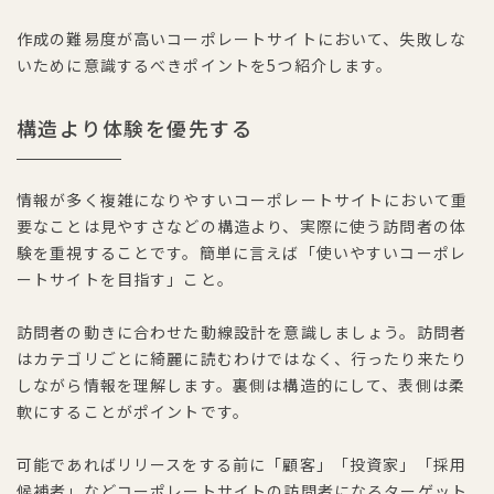
作成の難易度が高いコーポレートサイトにおいて、失敗しな
いために意識するべきポイントを5つ紹介します。
構造より体験を優先する
情報が多く複雑になりやすいコーポレートサイトにおいて重
要なことは見やすさなどの構造より、実際に使う訪問者の体
験を重視することです。簡単に言えば「使いやすいコーポレ
ートサイトを目指す」こと。
訪問者の動きに合わせた動線設計を意識しましょう。訪問者
はカテゴリごとに綺麗に読むわけではなく、行ったり来たり
しながら情報を理解します。裏側は構造的にして、表側は柔
軟にすることがポイントです。
可能であればリリースをする前に「顧客」「投資家」「採用
候補者」などコーポレートサイトの訪問者になるターゲット