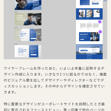
ワイヤーフレームを作ったあと、いよいよ本番に反映するデ
ザイン作成に入ります。いきなり1つに絞るのではなく、複数
のビジュアル案を出してデザイナーやディレクターなどでデ
ィスカッションします。その中からデザインを確定させてい
きます。
特に重要なデザインがコーポレートサイトを訪問したとき最
初に表示されるファーストビュー。第一印象で他のページの