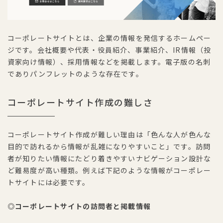
コーポレートサイトとは、企業の情報を発信するホームペー
ジです。会社概要や代表・役員紹介、事業紹介、IR情報（投
資家向け情報）、採用情報などを掲載します。電子版の名刺
でありパンフレットのような存在です。
コーポレートサイト作成の難しさ
コーポレートサイト作成が難しい理由は「色んな人が色んな
目的で訪れるから情報が乱雑になりやすいこと」です。訪問
者が知りたい情報にたどり着きやすいナビゲーション設計な
ど難易度が高い種類。例えば下記のような情報がコーポレー
トサイトには必要です。
◎コーポレートサイトの訪問者と掲載情報