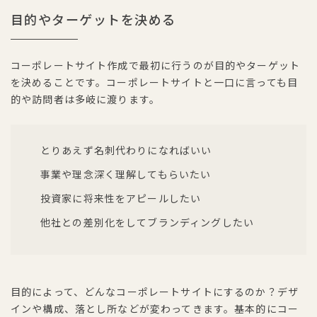
目的やターゲットを決める
コーポレートサイト作成で最初に行うのが目的やターゲット
を決めることです。コーポレートサイトと一口に言っても目
的や訪問者は多岐に渡ります。
とりあえず名刺代わりになればいい
事業や理念深く理解してもらいたい
投資家に将来性をアピールしたい
他社との差別化をしてブランディングしたい
目的によって、どんなコーポレートサイトにするのか？デザ
インや構成、落とし所などが変わってきます。基本的にコー