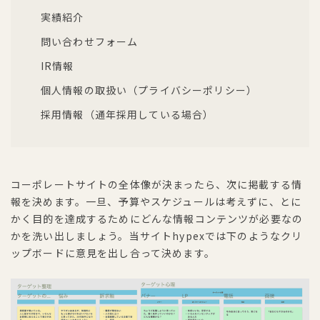
実績紹介
問い合わせフォーム
IR情報
個人情報の取扱い（プライバシーポリシー）
採用情報（通年採用している場合）
コーポレートサイトの全体像が決まったら、次に掲載する情
報を決めます。一旦、予算やスケジュールは考えずに、とに
かく目的を達成するためにどんな情報コンテンツが必要なの
かを洗い出しましょう。当サイトhypexでは下のようなクリ
ップボードに意見を出し合って決めます。