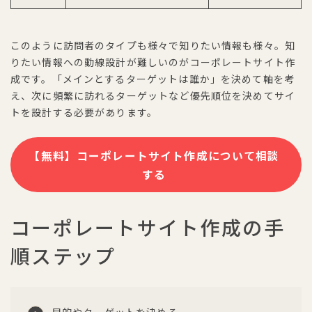
このように訪問者のタイプも様々で知りたい情報も様々。知
りたい情報への動線設計が難しいのがコーポレートサイト作
成です。「メインとするターゲットは誰か」を決めて軸を考
え、次に頻繁に訪れるターゲットなど優先順位を決めてサイ
トを設計する必要があります。
【無料】コーポレートサイト作成について相談
する
コーポレートサイト作成の手
順ステップ