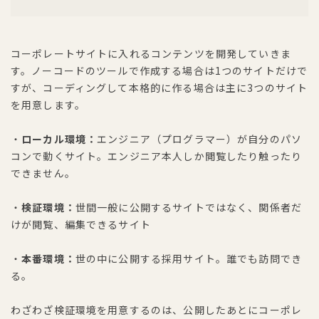
コーポレートサイトに入れるコンテンツを開発していきま
す。ノーコードのツールで作成する場合は1つのサイトだけで
すが、コーディングして本格的に作る場合は主に3つのサイト
を用意します。
・
ローカル環境：
エンジニア（プログラマー）が自分のパソ
コンで動くサイト。エンジニア本人しか閲覧したり触ったり
できません。
・
検証環境：
世間一般に公開するサイトではなく、関係者だ
けが閲覧、編集できるサイト
・
本番環境：
世の中に公開する採用サイト。誰でも訪問でき
る。
わざわざ検証環境を用意するのは、公開したあとにコーポレ