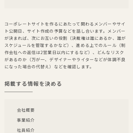
コーポレートサイトを作るにあたって関わるメンバーやサイ
ト公開日、サイト作成の予算などを話し合います。メンバー
が決まれば、次にお互いの役割（決裁権は誰にあるか、誰が
スケジュールを管理するかなど）、進める上でのルール（制
作会社への返信は2営業日以内にするなど）、どんなリスク
があるのか（万が一、デザイナーやライターなどが体調不良
になった場合の代替え）などを確認します。
掲載する情報を決める
会社概要
事業紹介
社員紹介