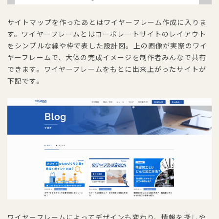
サイトマップを作ったあとはワイヤーフレーム作成に入りま
す。ワイヤーフレームとはコーポレートサイトのレイアウト
をシンプルな線や枠で表した設計図。上の画像が実際のワイ
ヤーフレームで、大体の完成イメージを制作者みんなで共有
できます。ワイヤーフレームをもとに出来上がったサイトが
下記です。
ワイヤーフレームによってデザインも変わり、情報を探しや