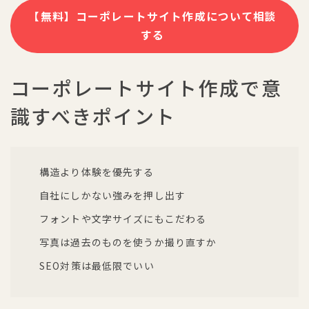
【無料】コーポレートサイト作成について相談
する
コーポレートサイト作成で意
識すべきポイント
構造より体験を優先する
自社にしかない強みを押し出す
フォントや文字サイズにもこだわる
写真は過去のものを使うか撮り直すか
SEO対策は最低限でいい