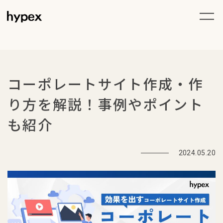
コーポレートサイト作成・作
り方を解説！事例やポイント
も紹介
2024.05.20