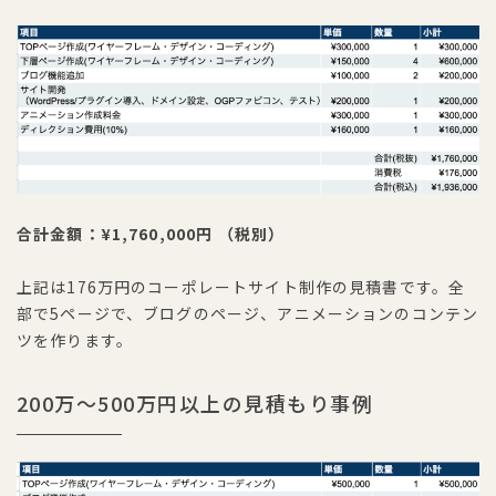
合計金額：¥1,760,000円 （税別）
上記は176万円のコーポレートサイト制作の見積書です。全
部で5ページで、ブログのページ、アニメーションのコンテン
ツを作ります。
200万〜500万円以上の見積もり事例