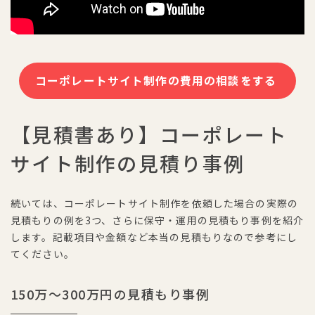
コーポレートサイト制作の費用の相談をする
【見積書あり】コーポレート
サイト制作の見積り事例
続いては、コーポレートサイト制作を依頼した場合の実際の
見積もりの例を3つ、さらに保守・運用の見積もり事例を紹介
します。記載項目や金額など本当の見積もりなので参考にし
てください。
150万〜300万円の見積もり事例