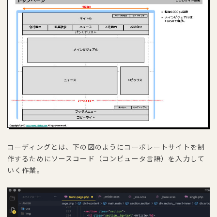
コーディングとは、下の図のようにコーポレートサイトを制
作するためにソースコード（コンピュータ言語）を入力して
いく作業。