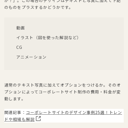
か？」。この場合のデザインはテキストと写真に加えて下記
のものをプラスするかどうかです。
動画
イラスト（図を使った解説など）
CG
アニメーション
通常のテキスト写真に加えてオプションをつけるか。そのオ
プションによってコーポレートサイト制作の費用・料金が変
動します。
関連記事：
コーポレートサイトのデザイン事例25選！トレン
ドや相場も解説