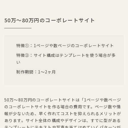
50万〜80万円のコーポレートサイト
特徴①：1ページや数ページのコーポレートサイト
特徴②：サイト構成はテンプレートを使う場合が多
い
制作期間：1〜2ヶ月
50万〜80万円のコーポレートサイトは「1ページや数ページ
のコーポレートサイトを作る場合の費用です。ページ数や情
報が少ないため、早く作れてコストを抑えられるメリットが
あります。サイト全体の構成やデザインは、すでに型がある
テンプレートにテキストや写真を当てはめていくパターンが