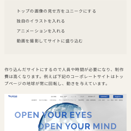
トップの画像の見せ方をユニークにする
独自のイラストを入れる
アニメーションを入れる
動画を撮影してサイトに盛り込む
作り込んだサイトにするので人員や時間が必要になり、制作
費は高くなります。例えば下記のコーポレートサイトはトッ
プページの地球が常に回転し、動きを与えています。