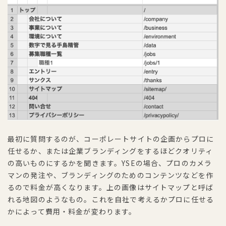
最初に質問するのが、コーポレートサイトの企画からプロに
任せるか、または企業ブランディングをするほどクオリティ
の高いものにするかを聞きます。YSEの場合、プロのカメラ
マンの発注や、ブランディングのためのコンテンツなどを作
るので料金が高くなります。上の画像はサイトマップと呼ば
れる地図のようなもの。これを自社で考えるかプロに任せる
かによって費用・料金が変わります。