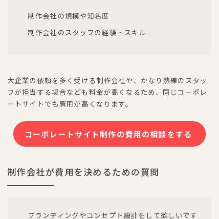
制作会社の規模や知名度
制作会社のスタッフの経験・スキル
大企業の依頼を多く受ける制作会社や、かなり熟練のスタッ
フが担当する場合なども料金が高くなるため、同じコーポレ
ートサイトでも費用が高くなります。
コーポレートサイト制作の費用の相談をする
制作会社が費用を決めるための質問
ブランディングやコンセプト設計をして欲しいです