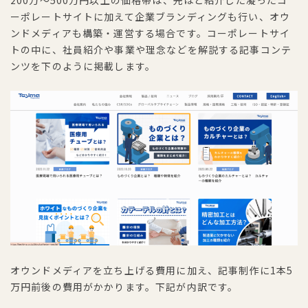
ーポレートサイトに加えて企業ブランディングも行い、オウ
ンドメディアも構築・運営する場合です。コーポレートサイ
トの中に、社員紹介や事業や理念などを解説する記事コンテ
ンツを下のように掲載します。
オウンドメディアを立ち上げる費用に加え、記事制作に1本5
万円前後の費用がかかります。下記が内訳です。