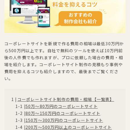
コーポレートサイトを新規で作る費用の相場は最低30万円か
ら500万円以上です。自社で無料のツールを使えば10万円前
後の人件費でも作れますが、プロに依頼した場合の費用・相
場を紹介します。コーポレートサイト制作の見積もり事例や
費用を抑えるコツも紹介しますので、最後までご覧くださ
い。
コーポレートサイト制作の費用・相場【一覧表】
50万〜80万円のコーポレートサイト
80万〜150万円のコーポレートサイト
150万〜300万円のコーポレートサイト
200万〜500万円以上のコーポレートサイト