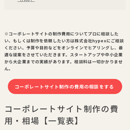
※コーポレートサイトの制作費用についてプロに相談した
い、もしくは制作を依頼したい方は株式会社hypexにご相談
ください。予算や目的などをオンラインでヒアリングし、最
適な提案をさせていただきます。スタートアップや中小企業
から大企業までの実績があります。相談料は一切かかりませ
ん。
コーポレートサイト制作の費用の相談をする
コーポレートサイト制作の費
用・相場【一覧表】