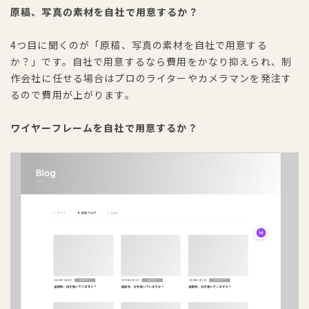
原稿、写真の素材を自社で用意するか？
4つ目に聞くのが「原稿、写真の素材を自社で用意する
か？」です。自社で用意するなら費用をかなり抑えられ、制
作会社に任せる場合はプロのライターやカメラマンを発注す
るので費用が上がります。
ワイヤーフレームを自社で用意するか？