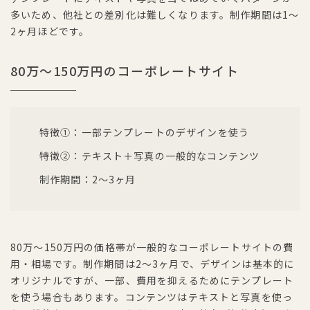
多いため、他社との差別化は難しくなります。制作期間は1〜
2ヶ月ほどです。
80万〜150万円のコーポレートサイト
特徴①：一部テンプレートのデザインを使う
特徴②：テキスト＋写真の一般的なコンテンツ
制作期間：2〜3ヶ月
80万〜150万円の価格帯が一般的なコーポレートサイトの費
用・相場です。制作期間は2〜3ヶ月で、デザインは基本的に
オリジナルですが、一部、費用を抑えるためにテンプレート
を使う場合もあります。コンテンツはテキストと写真を使っ