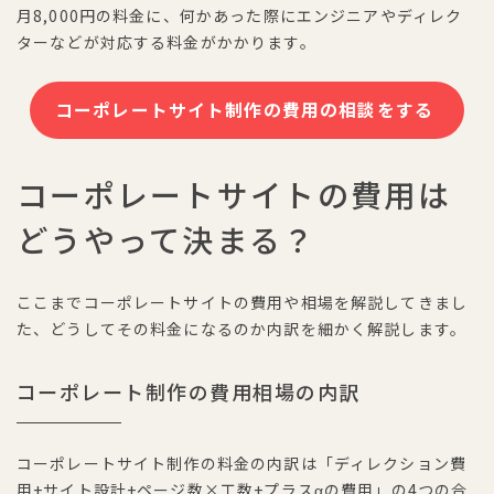
月8,000円の料金に、何かあった際にエンジニアやディレク
ターなどが対応する料金がかかります。
コーポレートサイト制作の費用の相談をする
コーポレートサイトの費用は
どうやって決まる？
ここまでコーポレートサイトの費用や相場を解説してきまし
た、どうしてその料金になるのか内訳を細かく解説します。
コーポレート制作の費用相場の内訳
コーポレートサイト制作の料金の内訳は「ディレクション費
用+サイト設計+ページ数×工数+プラスαの費用」の4つの合