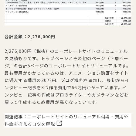
合計金額：2,276,000円
2,276,000円（税抜）のコーポレートサイトのリニューアル
の見積もりです。トップページとその他のページ（下層ペー
ジ）の合計5ページのコーポレートサイトリニューアルです。
最も費用がかかっているのは、アニメーション動画をサイト
に導入する費用の30万円、ブログ機能を追加し、最初からイ
ンタビュー記事を3つ作る費用で66万円かかっています。イ
ンタビュー記事の作成はプロのライターやカメラマンなどを
雇って作成するため費用が高くなっています。
関連記事
：
コーポレートサイトのリニューアル相場・費用や
料金を抑えるコツを解説