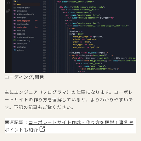
コーディング,開発
主にエンジニア（プログラマ）の仕事になります。コーポレ
ートサイトの作り方を理解していると、よりわかりやすいで
す。下記の記事もご覧ください。
関連記事：
コーポレートサイト作成・作り方を解説！事例や
ポイントも紹介