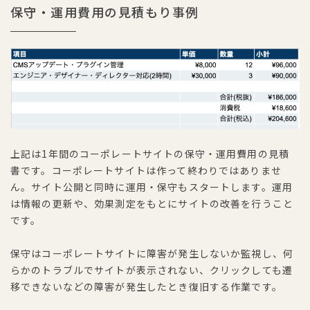
保守・運用費用の見積もり事例
上記は1年間のコーポレートサイトの保守・運用費用の見積
書です。コーポレートサイトは作って終わりではありませ
ん。サイト公開と同時に運用・保守もスタートします。運用
は情報の更新や、効果測定をもとにサイトの改善を行うこと
です。
保守はコーポレートサイトに障害が発生しないか監視し、何
らかのトラブルでサイトが表示されない、クリックしても遷
移できないなどの障害が発生したとき復旧する作業です。