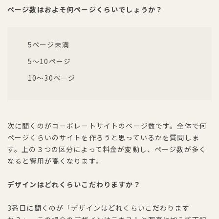
ページ数はおよそ何ページくらいでしょうか？
5ページ未満
5〜10ページ
10〜30ページ
次に聞くのがコーポレートサイトのページ数です。全体で何
ページくらいのサイトを作ろうと思っているかを質問しま
す。上の３つの区分によって料金が変動し、ページ数が多く
なると費用が高くなります。
デザインはどれくらいこだわりますか？
3番目に聞くのが「デザインはどれくらいこだわります