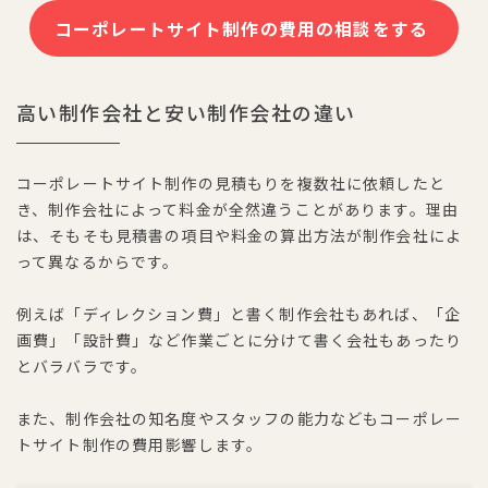
コーポレートサイト制作の費用の相談をする
高い制作会社と安い制作会社の違い
コーポレートサイト制作の見積もりを複数社に依頼したと
き、制作会社によって料金が全然違うことがあります。理由
は、そもそも見積書の項目や料金の算出方法が制作会社によ
って異なるからです。
例えば「ディレクション費」と書く制作会社もあれば、「企
画費」「設計費」など作業ごとに分けて書く会社もあったり
とバラバラです。
また、制作会社の知名度やスタッフの能力などもコーポレー
トサイト制作の費用影響します。