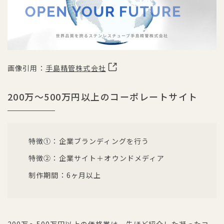
画像引用：
手島精管株式会社
200万〜500万円以上のコーポレートサイト
特徴①：企業ブランディングを行う
特徴②：企業サイト＋オウンドメディア
制作期間：6ヶ月以上
200万〜500万円以上の価格帯は、先ほど紹介した凝ったコ