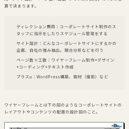
算で決まります。
ディレクション費用：コーポレートサイト制作のス
タッフに指示をしたりスケジュール管理をする
サイト設計：どんなコーポレートサイトにするかの
企画、自社の強み抽出。競合分析などを行う
ページ数×工数：ワイヤーフレーム制作+デザイン
+コーディング+テキスト作成
プラスα：WordPress構築、取材（撮影）など
ワイヤーフレームとは下の図のようなコーポレートサイトの
レイアウトやコンテンツの配置の設計図のこと。