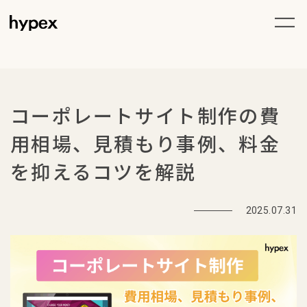
コーポレートサイト制作の費
用相場、見積もり事例、料金
を抑えるコツを解説
2025.07.31