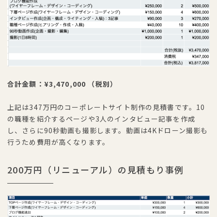
合計金額：¥3,470,000 （税別）
上記は347万円のコーポレートサイト制作の見積書です。10
の職種を紹介するページや3人のインタビュー記事を作成
し、さらに90秒動画も撮影します。動画は4Kドローン撮影も
行うため費用が高くなります。
200万円（リニューアル）の見積もり事例