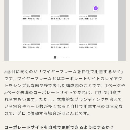
5番目に聞くのが「ワイヤーフレームを自社で用意するか？」
です。ワイヤーフレームとはコーポレートサイトのレイアウ
トをシンプルな線や枠で表した構成図のことです。1ページや
5ページ未満のコーポレートサイトであれば、自社で用意さ
れる方もいます。ただし、本格的なブランディングを考えて
いる場合やページ数が多くなると自社で用意するのは大変な
ので、プロに依頼する場合がほとんどです。
コーポレートサイトを自社で更新できるようにするか？