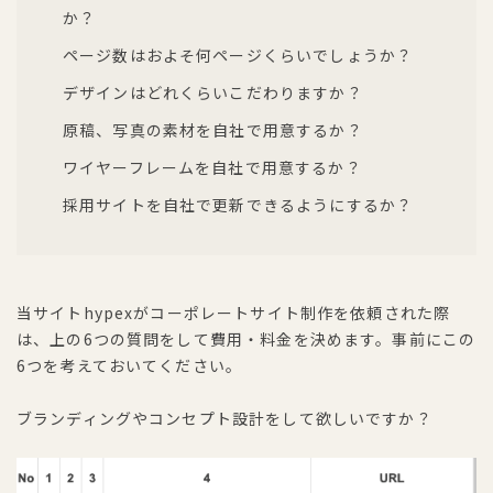
か？
ページ数はおよそ何ページくらいでしょうか？
デザインはどれくらいこだわりますか？
原稿、写真の素材を自社で用意するか？
ワイヤーフレームを自社で用意するか？
採用サイトを自社で更新できるようにするか？
当サイトhypexがコーポレートサイト制作を依頼された際
は、上の6つの質問をして費用・料金を決めます。事前にこの
6つを考えておいてください。
ブランディングやコンセプト設計をして欲しいですか？