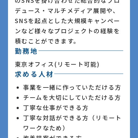
のSNSを掛け合わせた総合的なプロ
デュース・マルチメディア展開や、
SNSを起点とした大規模キャンペー
ンなど様々なプロジェクトの経験を
積むことができます。
勤務地
東京オフィス(リモート可能)
求める人材
事業を一緒に作っていただける方
チームを大切にしていただける方
丁寧な仕事ができる方
丁寧な対話ができる方（リモート
ワークなため）
改善提案ができる方