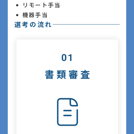
リモート手当
機器手当
選考の流れ