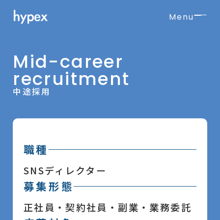
Menu
Mid-career
recruitment
中途採用
職種
SNSディレクター
募集形態
正社員・契約社員・副業・業務委託