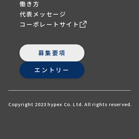
働き方
代表メッセージ
コーポレートサイト
募集要項
エントリー
Copyright 2023 hypex Co. Ltd. All rights reserved.