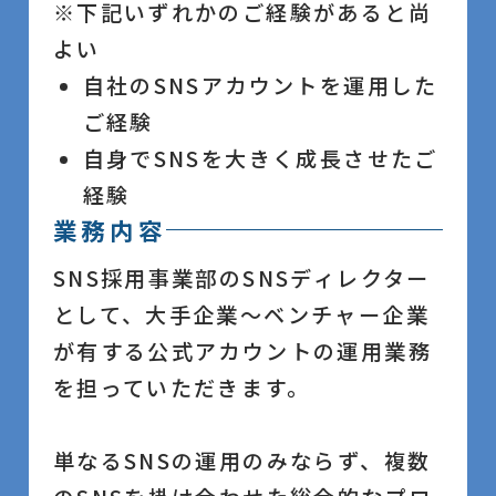
※下記いずれかのご経験があると尚
よい
自社のSNSアカウントを運用した
ご経験
自身でSNSを大きく成長させたご
経験
業務内容
SNS採用事業部のSNSディレクター
として、大手企業～ベンチャー企業
が有する公式アカウントの運用業務
を担っていただきます。
単なるSNSの運用のみならず、複数