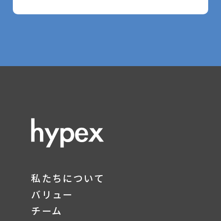
私たちについて
バリュー
チーム