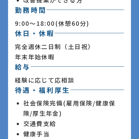
勤務時間
9:00～18:00(休憩60分)
休日・休暇
完全週休二日制（土日祝）
年末年始休暇
給与
経験に応じて応相談
待遇・福利厚生
社会保険完備(雇用保険/健康保
険/厚生年金)
交通費支給
健康手当