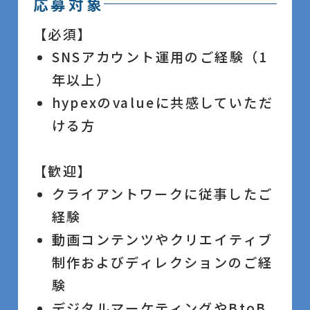
応募対象
【必須】
SNSアカウント運用のご経験（1
年以上）
hypexのvalueに共感していただ
ける方
【歓迎】
クライアントワークに従事したご
経験
動画コンテンツやクリエイティブ
制作およびディレクションのご経
験
デジタルマーケティングやBtoB