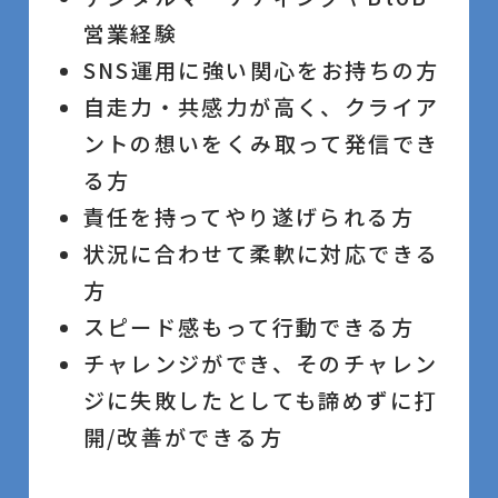
営業経験
SNS運用に強い関心をお持ちの方
自走力・共感力が高く、クライア
ントの想いをくみ取って発信でき
る方
責任を持ってやり遂げられる方
状況に合わせて柔軟に対応できる
方
スピード感もって行動できる方
チャレンジができ、そのチャレン
ジに失敗したとしても諦めずに打
開/改善ができる方