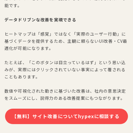
能です。
データドリブンな改善を実現できる
ヒートマップは「感覚」ではなく「実際のユーザー行動」に
基づくデータを提供するため、主観に頼らないUI改善・CV最
適化が可能になります。
たとえば、「このボタンは目立っているはず」という思い込
みが、実際にはクリックされていない事実によって覆される
こともあります。
数値や可視化された動きに基づいた改善は、社内の意思決定
をスムーズにし、説得力のある改善提案にもつながります。
【無料】サイト改善についてhypexに相談する