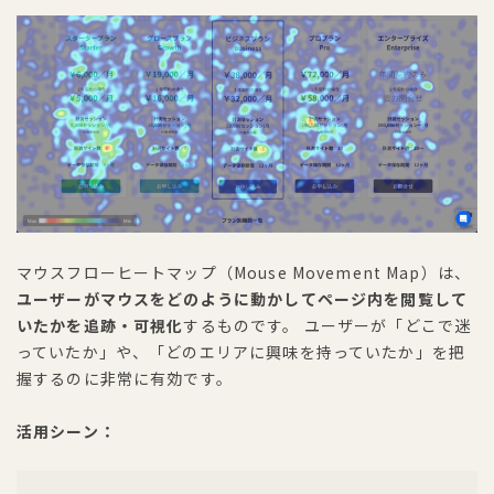
マウスフローヒートマップ（Mouse Movement Map）は、
ユーザーがマウスをどのように動かしてページ内を閲覧して
いたかを追跡・可視化
するものです。 ユーザーが「どこで迷
っていたか」や、「どのエリアに興味を持っていたか」を把
握するのに非常に有効です。
活用シーン：