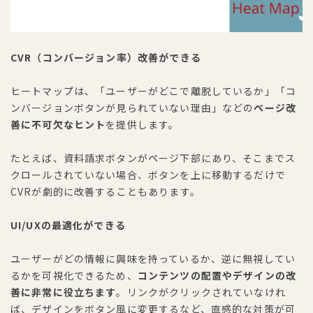
CVR（コンバージョン率）改善ができる
ヒートマップは、「ユーザーがどこで離脱しているか」「コ
ンバージョンボタンが見られていない理由」などの
ページ改
善に不可欠なヒント
を提供します。
たとえば、資料請求ボタンがページ下部にあり、そこまでス
クロールされていない場合、ボタンを上に移動するだけで
CVRが劇的に改善することもあります。
UI/UXの最適化ができる
ユーザーがどの情報に興味を持っているか、逆に無視してい
るかを可視化できるため、
コンテンツの配置やデザインの改
善に非常に役立ちます
。リンクがクリックされていなけれ
ば、デザインをボタン風に変更するなど、直感的な対策が可