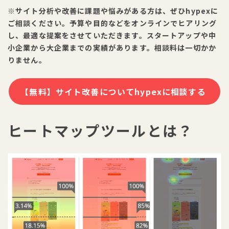
※サイト分析や改善に課題や悩みがある方は、ぜひhypexに
ご相談ください。予算や目的などをオンラインでヒアリング
し、最適な提案をさせていただきます。スタートアップや中
小企業から大企業までの実績があります。相談料は一切かか
りません。
【無料】サイト改善についてhypexに相談する
ヒートマップツールとは？