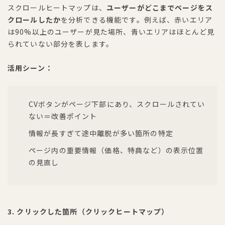
スクロールヒートマップは、
ユーザーがどこまでページをス
クロールしたか
を分析できる機能です。例えば、赤いエリア
は90%以上のユーザーが見た場所、青いエリアはほとんど見
られていない部分を表します。
活用シーン：
CVボタンがページ下部にあり、スクロールされてい
ない＝改善ポイント
情報が長すぎて途中離脱が多い箇所の特定
ページ内の重要情報（価格、特典など）の表示位置
の見直し
3. クリックした箇所（クリックヒートマップ）