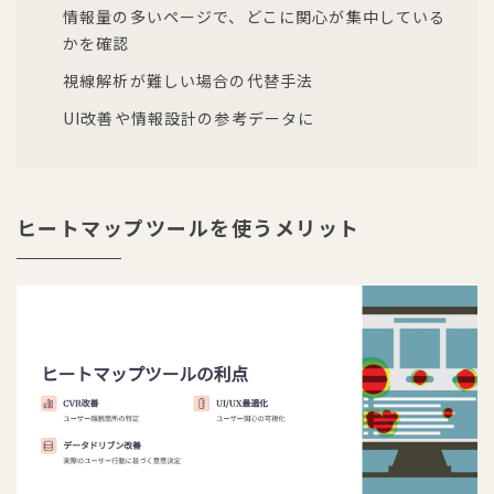
情報量の多いページで、どこに関心が集中している
かを確認
視線解析が難しい場合の代替手法
UI改善や情報設計の参考データに
ヒートマップツールを使うメリット