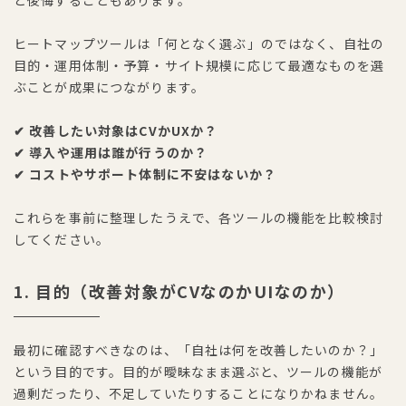
ヒートマップツールは「何となく選ぶ」のではなく、自社の
目的・運用体制・予算・サイト規模に応じて最適なものを選
ぶことが成果につながります。
✔ 改善したい対象はCVかUXか？
✔ 導入や運用は誰が行うのか？
✔ コストやサポート体制に不安はないか？
これらを事前に整理したうえで、各ツールの機能を比較検討
してください。
1. 目的（改善対象がCVなのかUIなのか）
最初に確認すべきなのは、「自社は何を改善したいのか？」
という目的です。目的が曖昧なまま選ぶと、ツールの機能が
過剰だったり、不足していたりすることになりかねません。