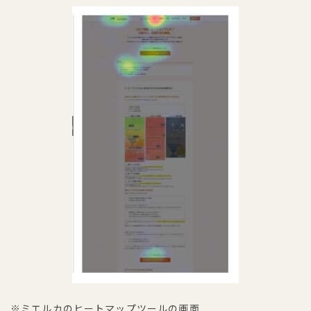
※ミエルカのヒートマップツールの画面