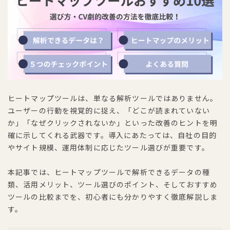
ヒートマップツールは、単なる解析ツールではありません。
ユーザーの行動を視覚的に捉え、「どこが読まれていない
か」「なぜクリックされないか」といった改善のヒントを明
確に示してくれる武器です。導入にあたっては、自社の目的
やサイト規模、運用体制に応じたツール選びが重要です。
本記事では、ヒートマップツールで解析できるデータの種
類、活用メリット、ツール選びのポイント、そしておすすめ
ツールの比較までを、初心者にも分かりやすく徹底解説しま
す。