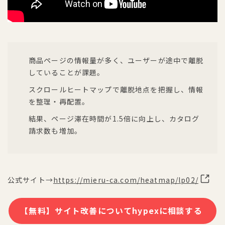
商品ページの情報量が多く、ユーザーが途中で離脱
していることが課題。
スクロールヒートマップで離脱地点を把握し、情報
を整理・再配置。
結果、ページ滞在時間が1.5倍に向上し、カタログ
請求数も増加。
公式サイト→
https://mieru-ca.com/heatmap/lp02/
【無料】サイト改善についてhypexに相談する