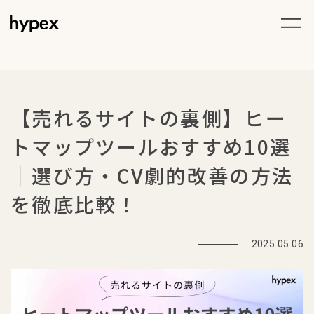
【売れるサイトの裏側】ヒー
トマップツールおすすめ10選
｜選び方・CV劇的改善の方法
を徹底比較！
2025.05.06