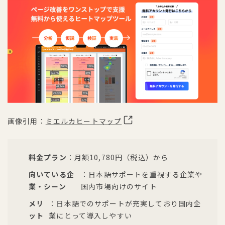
画像引用：
ミエルカヒートマップ
料金プラン
：月額10,780円（税込）から
向いている企
：日本語サポートを重視する企業や
業・シーン
国内市場向けのサイト
メリ
：日本語でのサポートが充実しており国内企
ット
業にとって導入しやすい