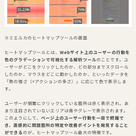
※ミエルカのヒートマップツールの画面
ヒートマップツールとは、
Webサイト上のユーザーの行動を
色のグラデーションで可視化する解析ツール
のことです。ユ
ーザーがどこをクリックしたのか、どの部分までスクロール
したのか、マウスをどこに動かしたのか、といったデータを
「熱の強さ（=アクションの多さ）」に応じて色で表示しま
す。
ユーザーが頻繁にクリックしている箇所は赤く表示され、あ
まり注目されていないエリアは青やグレーで表示されます。
このようにして、
ページ上のユーザー行動を一目で把握で
き、直感的に問題箇所の特定や改善ポイントを発見すること
ができる
のが、ヒートマップツール最大の特徴です。