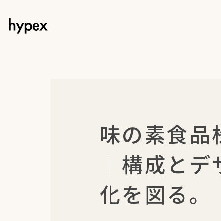
味の素食品
｜構成とデ
化を図る。