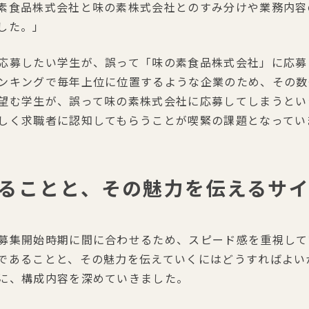
素食品株式会社と味の素株式会社とのすみ分けや業務内容
した。」
応募したい学生が、誤って「味の素食品株式会社」に応募
ンキングで毎年上位に位置するような企業のため、その数
望む学生が、誤って味の素株式会社に応募してしまうとい
しく求職者に認知してもらうことが喫緊の課題となってい
ることと、その魅力を伝えるサ
募集開始時期に間に合わせるため、スピード感を重視して
であることと、その魅力を伝えていくにはどうすればよい
に、構成内容を深めていきました。