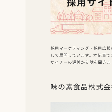
採用マーケティング・採用広報
して展開しています。本記事で
ザイナーの渥美から話を聞きま
味の素食品株式会