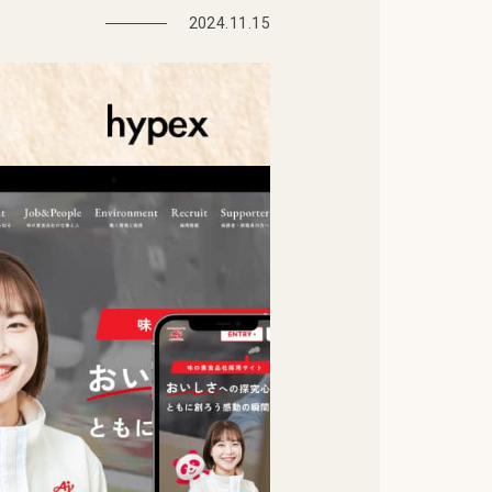
2024.11.15