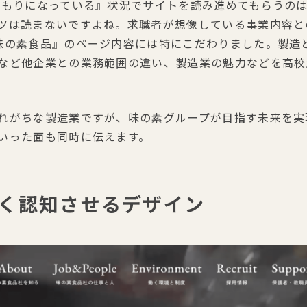
つもりになっている』状況でサイトを読み進めてもらうの
ツは読まないですよね。求職者が想像している事業内容と
味の素食品』のページ内容には特にこだわりました。製造
など他企業との業務範囲の違い、製造業の魅力などを高校
れがちな製造業ですが、味の素グループが目指す未来を実
いった面も同時に伝えます。
く認知させるデザイン