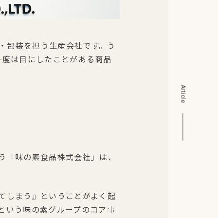
造・包装を担う生産会社です。う
が一度は目にしたことがある商品
Article
う「味の素食品株式会社」は、
てしまう』ということがよく起
という味の素グループのコア事