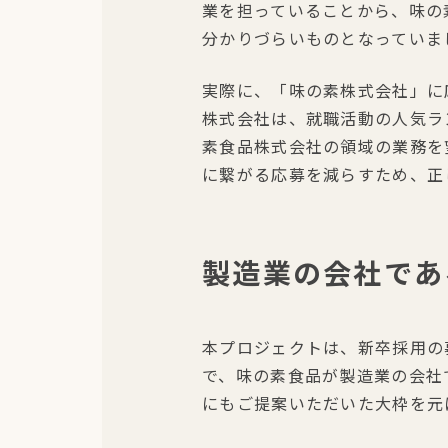
業を担っていることから、味の
分かりづらいものとなっていま
実際に、「味の素株式会社」に
株式会社は、就職活動の人気ラ
素食品株式会社の領域の業務を
に繋がる応募を減らすため、正
製造業の会社であ
本プロジェクトは、新卒採用の
で、味の素食品が製造業の会社
にもご提案いただいた大枠を元