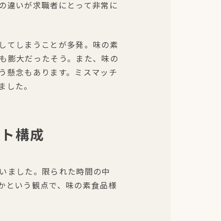
の違いが求職者にとって非常に
してしまうことが多発。味の素
も膨大だったそう。また、味の
う懸念もあります。ミスマッチ
ました。
イト構成
いました。限られた時間の中
かという観点で、味の素食品様