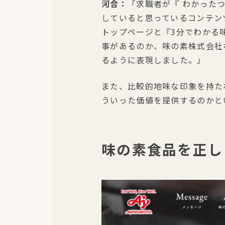
河合：
「求職者が『 わかった
していると思っているコンテン
トップページと『3分でわかる
事があるのか、味の素株式会社
るように表現しました。」
また、比較的地味な印象を持た
ういった価値を提供するのかと
味の素食品を正し