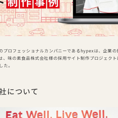
のプロフェッショナルカンパニーであるhypexは、企業の
は、味の素食品株式会社様の採用サイト制作プロジェクト
した。
社について