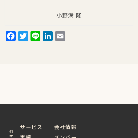
小野満 隆
Facebook
Twitter
Line
LinkedIn
Email
サービス
会社情報
実績
メンバー