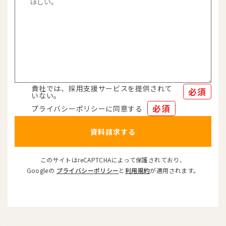
貴社では、採用支援サービスを提供されて
必須
いない。
必須
プライバシーポリシーに同意する
資料請求する
このサイトはreCAPTCHAによって保護されており、
Googleの
プライバシーポリシー
と
利用規約
が適用されます。