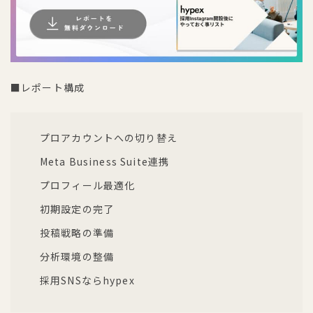
■レポート構成
プロアカウントへの切り替え
Meta Business Suite連携
プロフィール最適化
初期設定の完了
投稿戦略の準備
分析環境の整備
採用SNSならhypex