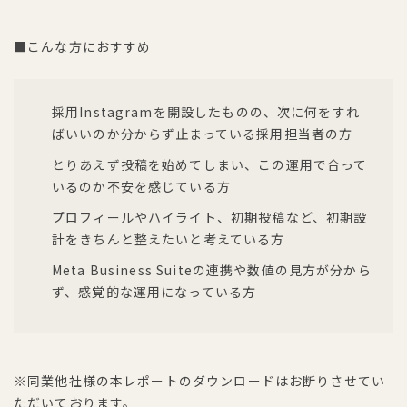
■こんな方におすすめ
採用Instagramを開設したものの、次に何をすれ
ばいいのか分からず止まっている採用担当者の方
とりあえず投稿を始めてしまい、この運用で合って
いるのか不安を感じている方
プロフィールやハイライト、初期投稿など、初期設
計をきちんと整えたいと考えている方
Meta Business Suiteの連携や数値の見方が分から
ず、感覚的な運用になっている方
※同業他社様の本レポートのダウンロードはお断りさせてい
ただいております。