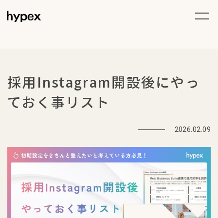
採用Instagram開設後にやっ
ておく事リスト
2026.02.09