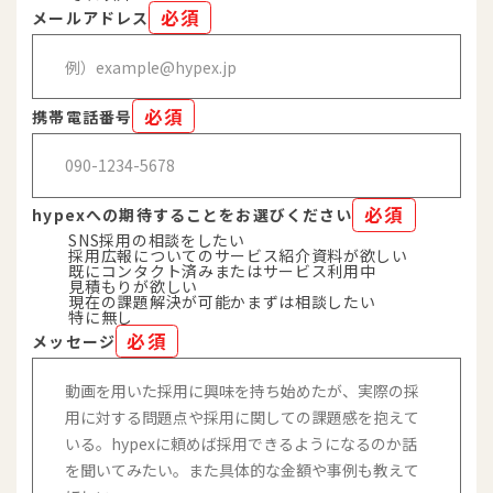
必須
メールアドレス
必須
携帯電話番号
必須
hypexへの期待することをお選びください
SNS採用の相談をしたい
採用広報についてのサービス紹介資料が欲しい
既にコンタクト済みまたはサービス利用中
見積もりが欲しい
現在の課題解決が可能かまずは相談したい
特に無し
必須
メッセージ