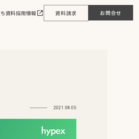
お問合せ
立ち資料
採用情報
資料請求
2021.08.05