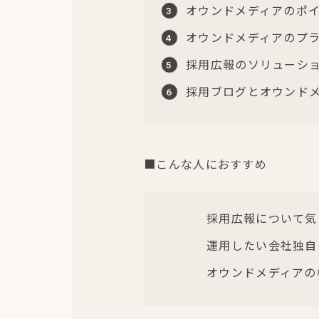
オウンドメディアのポ
オウンドメディアのプ
採用広報のソリューシ
採用ブログとオウンド
■こんな人におすすめ
採用広報について気
運用したい会社独自
オウンドメディアの