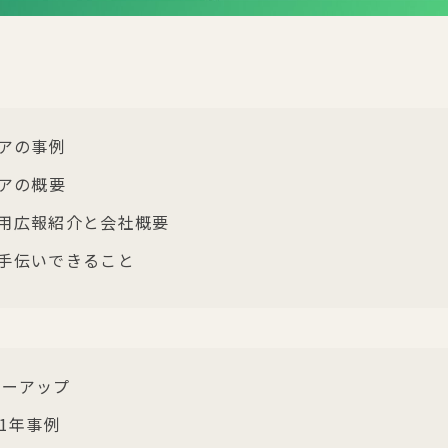
アの事例
アの概要
採用広報紹介と会社概要
お手伝いできること
ニーアップ
1年事例