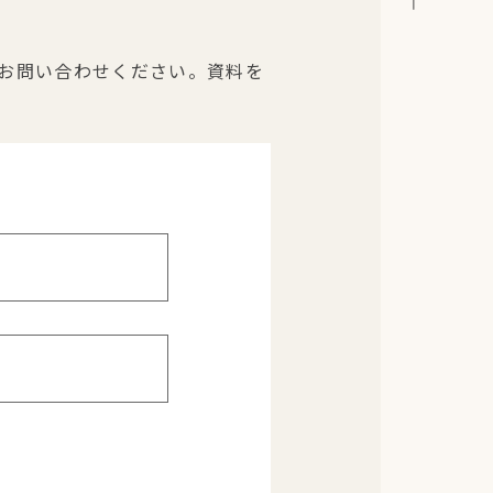
お問い合わせください。資料を