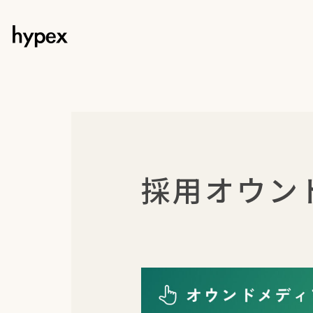
採用オウン