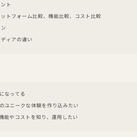
イント
ラットフォーム比較、機能比較、コスト比較
ョン
メディアの違い
になってる
のユニークな体験を作り込みたい
機能やコストを知り、運用したい