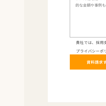
貴社では、採用
プライバシーポ
資料請求