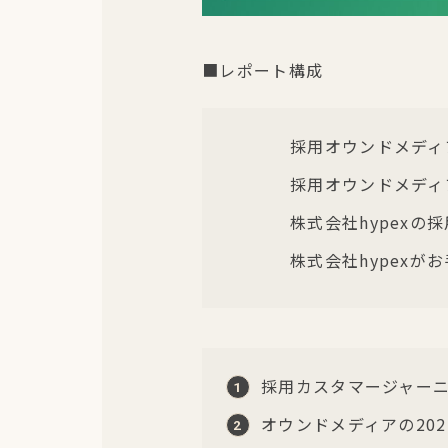
■レポート構成
採用オウンドメディ
採用オウンドメディ
株式会社hypexの
株式会社hypexが
採用カスタマージャー
オウンドメディアの202