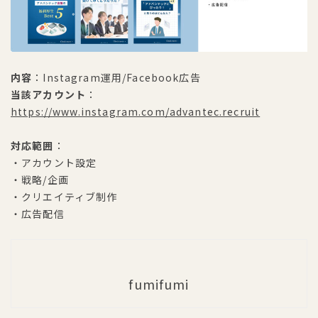
内容
：Instagram運用/Facebook広告
当該アカウント
：
https://www.instagram.com/advantec.recruit
対応範囲
：
・アカウント設定
・戦略/企画
・クリエイティブ制作
・広告配信
fumifumi