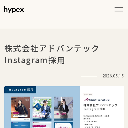
株式会社アドバンテック
Instagram採用
2026.05.15