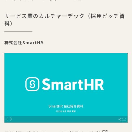
サービス業のカルチャーデック（採用ピッチ資
料）
株式会社SmartHR