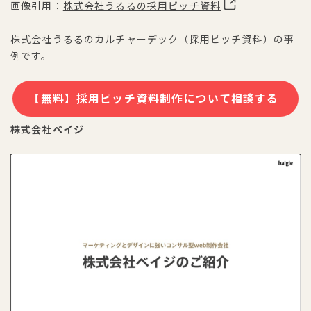
画像引用：
株式会社うるるの採用ピッチ資料
株式会社うるるのカルチャーデック（採用ピッチ資料）の事
例です。
【無料】採用ピッチ資料制作について相談する
株式会社ベイジ