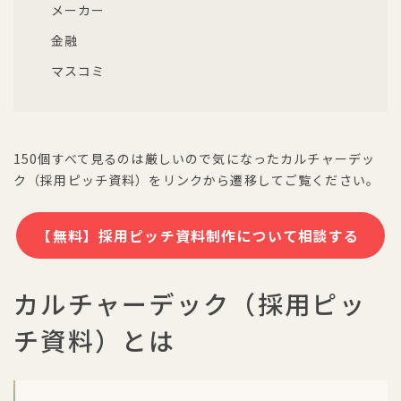
メーカー
金融
マスコミ
150個すべて見るのは厳しいので気になったカルチャーデッ
ク（採用ピッチ資料）をリンクから遷移してご覧ください。
【無料】採用ピッチ資料制作について相談する
カルチャーデック（採用ピッ
チ資料）とは