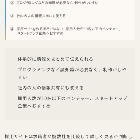
体系的に情報をまとめて伝えられる
プログラミングなど䛾知識が必要なく、制作がしや
すい
社内の人の情報共有にも使える
採用人数が10名以下のベンチャー、スタートアップ
企業へおすすめ
採用サイトは求職者が複数社を比較して詳しく見るか判断し