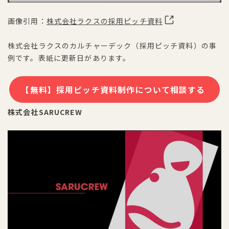
画像引用：
株式会社ラクスの採用ピッチ資料
株式会社ラクスのカルチャーデック（採用ピッチ資料）の事
例です。表紙に更新日があります。
【無料】採用ピッチ資料制作について相談する
株式会社SARUCREW