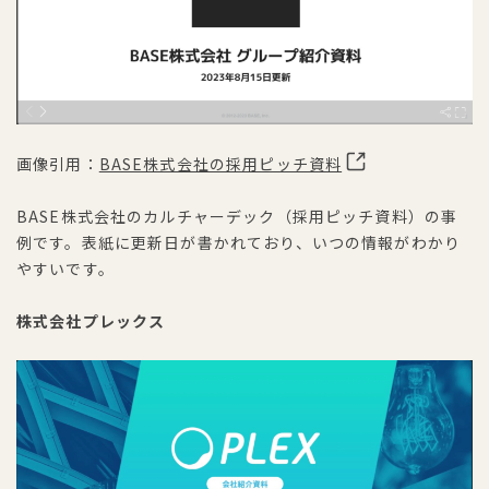
画像引用：
BASE株式会社の採用ピッチ資料
BASE株式会社のカルチャーデック（採用ピッチ資料）の事
例です。表紙に更新日が書かれており、いつの情報がわかり
やすいです。
株式会社プレックス