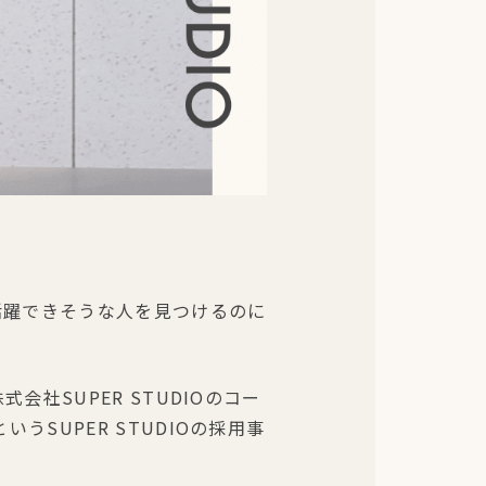
活躍できそうな人を見つけるのに
社SUPER STUDIOのコー
SUPER STUDIOの採用事