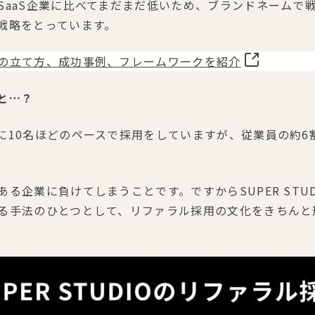
SaaS企業に比べてまだまだ低いため、ブランドネームで
戦略をとっています。
の立て方、成功事例、フレームワークを紹介
と…？
に10名ほどのペースで採用をしていますが、従業員の約6
る企業に負けてしまうことです。ですからSUPER STU
る手法のひとつとして、リファラル採用の文化をきちんと