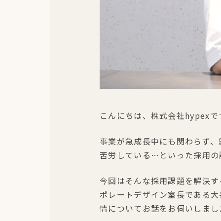
こんにちは、株式会社hypexで
事業が急成長中にも関わらず、
苦労している…といった採用の
今回はそんな採用課題を解決する
ポレートデザイン室長である大谷
情についてお話をお伺いしまし