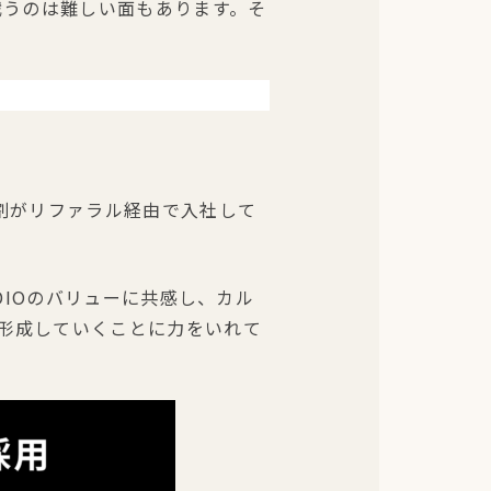
戦うのは難しい面もあります。そ
割がリファラル経由で入社して
DIOのバリューに共感し、カル
形成していくことに力をいれて