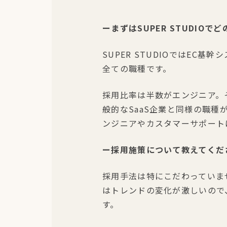
ーまずはSUPER STUDI
SUPER STUDIOではEC基幹
全ての職種です。
採用比率は半数がエンジニア。
般的なSaaS企業と同様の職種
ンジニアやカスタマーサポート
ー採用施策について教えてくだ
採用手法は特にこだわっていま
はトレンドの変化が激しいので
す。