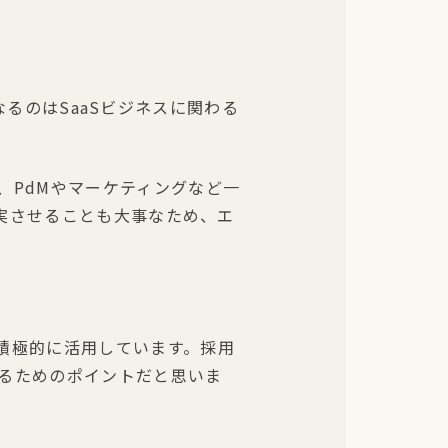
るのはSaaSビジネスに関わる
、PdMやマーケティングなど一
充実させることも大事なため、エ
積極的に活用しています。採用
るためのポイントだと思いま