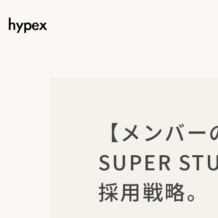
【メンバー
SUPER 
採用戦略。