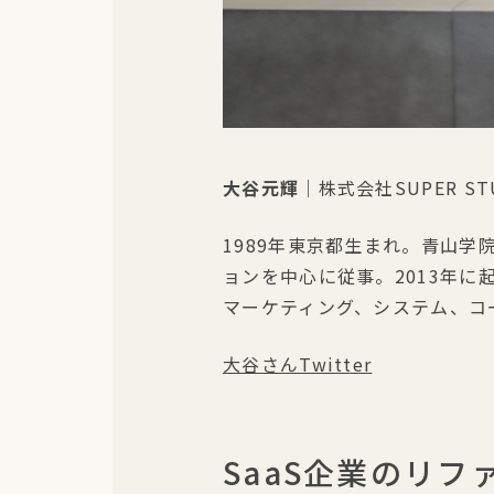
大谷元輝
｜株式会社SUPER STUDIO
1989年東京都生まれ。青山学
ョンを中心に従事。2013年に起
マーケティング、システム、コ
大谷さんTwitter
SaaS企業のリ