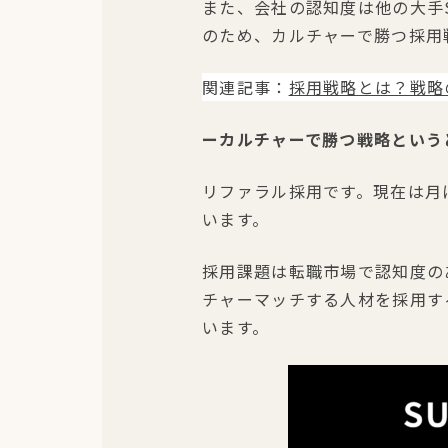
また、会社の認知度は他の大手
のため、カルチャーで勝つ採用
関連記事：
採用戦略とは？戦略
ーカルチャーで勝つ戦略という
リファラル採用です。現在は月
います。
採用課題は転職市場で認知度のあ
チャーマッチする人材を採用す
います。