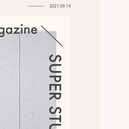
2021.09.14