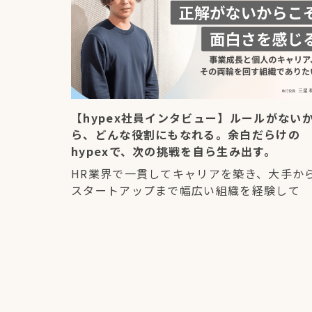
【hypex社員インタビュー】ルールがない
ら、どんな役割にもなれる。余白だらけの
hypexで、次の挑戦を自ら生み出す。
HR業界で一貫してキャリアを築き、大手か
スタートアップまで幅広い組織を経験して