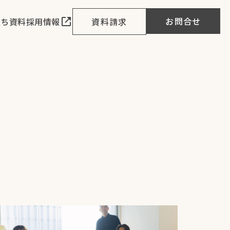
お問合せ
立ち資料
採用情報
資料請求