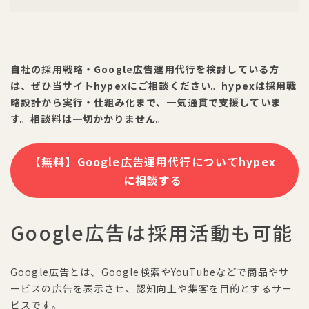
自社の採用戦略・Google広告運用代行を検討している方
は、ぜひ当サイトhypexにご相談ください。hypexは採用戦
略設計から実行・仕組み化まで、一気通貫で支援していま
す。相談料は一切かかりません。
【無料】Google広告運用代行についてhypex
に相談する
Google広告は採用活動も可能
Google広告とは、Google検索やYouTubeなどで商品やサ
ービスの広告を表示させ、認知向上や集客を目的とするサー
ビスです。