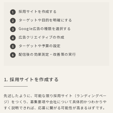
採用サイトを作成する
ターゲットや目的を明確にする
Google広告の種類を選択する
広告クリエイティブの作成
ターゲットや予算の設定
配信後の効果測定・改善策の実行
1. 採用サイトを作成する
先述したように、可能な限り採用サイト（ランディングペー
ジ）をつくり、募集要項や会社について具体的かつわかりや
すく説明できれば、応募に繋がる可能性が高まるはずです。