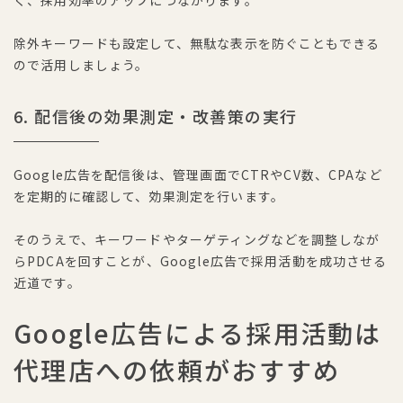
く、採用効率のアップにつながります。
除外キーワードも設定して、無駄な表示を防ぐこともできる
ので活用しましょう。
6. 配信後の効果測定・改善策の実行
Google広告を配信後は、管理画面でCTRやCV数、CPAなど
を定期的に確認して、効果測定を行います。
そのうえで、キーワードやターゲティングなどを調整しなが
らPDCAを回すことが、Google広告で採用活動を成功させる
近道です。
Google広告による採用活動は
代理店への依頼がおすすめ