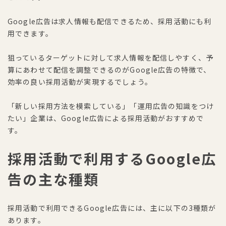
Google広告は求人情報も配信できるため、採用活動にも利
用できます。
狙っているターゲットに対して求人情報を配信しやすく、予
算にあわせて配信を調整できるのがGoogle広告の特徴で、
効率の良い採用活動が実現するでしょう。
「新しい採用方法を模索している」「運用広告の知識をつけ
たい」企業は、Google広告による採用活動がおすすめで
す。
採用活動で利用するGoogle広
告の主な種類
採用活動で利用できるGoogle広告には、主に以下の3種類が
あります。