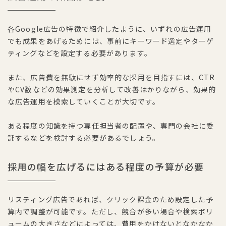
各Google広告の特徴で紹介したように、いずれの広告運用
でも成果をあげるためには、事前にキーワード選定やターゲ
ティングなどを設定する必要があります。
また、広告費を無駄にせず効率的な採用を目指すには、CTR
やCV数などの効果測定を分析して改善はかりながら、効果的
な広告運用を模索していくことが大切です。
ある程度の知識を持つ専任担当者の配置や、専門の会社に委
託するなどを検討する必要があるでしょう。
採用の幅を広げるにはある程度の予算が必要
リスティング広告であれば、クリック課金のため設定した予
算内で調整が可能です。ただし、競合が多い場合や検索ボリ
ュームの大きさなどによっては、費用をかけないとなかなか