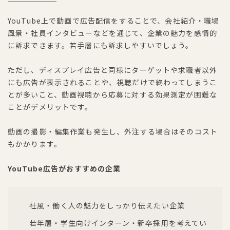
YouTube上で動画で広告配信をすることで、会社紹介・職場
風景・社員インタビューなどを通じて、企業の魅力を感情的
に訴求できます。若手層にも訴求しやすいでしょう。
ただし、ディスプレイ広告と同様にターゲットや求職者以外
にも広告が表示されることや、視聴だけで終わってしまうこ
とが多いこと、動画視聴から応募に対する効果測定が困難な
ことがデメリットです。
動画の撮影・編集作業も発生し、外注する場合はそのコスト
もかかります。
YouTube広告がおすすめの企業
社風・働く人の魅力をしっかり伝えたい企業
若年層・学生向けインターン・新卒採用を考えてい