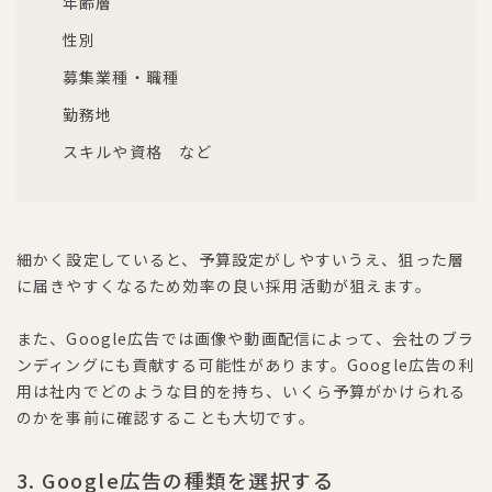
年齢層
性別
募集業種・職種
勤務地
スキルや資格 など
細かく設定していると、予算設定がしやすいうえ、狙った層
に届きやすくなるため効率の良い採用活動が狙えます。
また、Google広告では画像や動画配信によって、会社のブラ
ンディングにも貢献する可能性があります。Google広告の利
用は社内でどのような目的を持ち、いくら予算がかけられる
のかを事前に確認することも大切です。
3. Google広告の種類を選択する