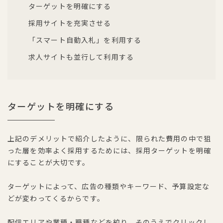
ターゲットを明確にする
採用サイトを充実させる
「スマート自動入札」を利用する
求人サイトも並行して利用する
ターゲットを明確にする
上記のデメリットで紹介したように、限られた費用の中で狙
った層を効率よく採用するためには、採用ターゲットを明確
にすることが大切です。
ターゲットによって、広告の種類やキーワード、予算設定な
どが変わってくるからです。
配信エリアや業種・職種などを絞り、そのうえでクリックし