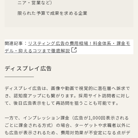
ニア・営業など）
限られた予算で成果を求める企業
関連記事：
リスティング広告の費用相場！料金体系・課金モ
デル・抑えるコツまで徹底解説
ディスプレイ広告
ディスプレイ広告は、画像や動画で視覚的に潜在層へ訴求で
き、認知度アップにも繋がります。採用サイト訪問者に対し
て、後日広告表示をして再訪問を狙うことも可能です。
一方で、インプレッション課金（広告が1,000回表示される
ごとに課金される方式）の場合、ターゲットや求職者以外に
も広告が表示されるため、費用対効果が不安定になる点がデ