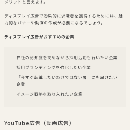
メリットと言えます。
ディスプレイ広告で効果的に求職者を獲得するためには、魅
力的なバナーや動画の作成が必要になるでしょう。
ディスプレイ広告がおすすめの企業
自社の認知度を高めながら採用活動も行いたい企業
採用ブランディングを強化したい企業
「今すぐ転職したいわけではない層」にも届けたい
企業
イメージ戦略を取り入れたい企業
YouTube広告（動画広告）