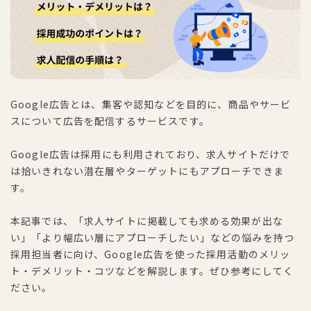
Google広告とは、集客や認知などを目的に、商品やサービ
スについて広告を配信するサービスです。
Google広告は採用にも利用されており、求人サイトだけで
は拾いきれない潜在層やターゲットにもアプローチできま
す。
本記事では、「求人サイトに掲載しても求める効果が出な
い」「より幅広い層にアプローチしたい」などの悩みを持つ
採用担当者に向け、Google広告を使った採用活動のメリッ
ト・デメリット・コツなどを解説します。ぜひ参考にしてく
ださい。