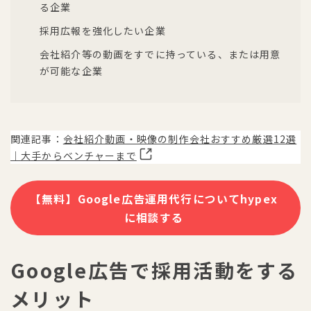
る企業
採用広報を強化したい企業
会社紹介等の動画をすでに持っている、または用意
が可能な企業
関連記事：
会社紹介動画・映像の制作会社おすすめ厳選12選
｜大手からベンチャーまで
【無料】Google広告運用代行についてhypex
に相談する
Google広告で採用活動をする
メリット