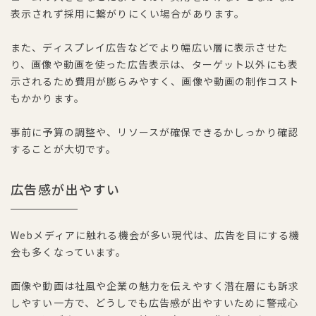
表示されず採用に繋がりにくい場合があります。
また、ディスプレイ広告などでより幅広い層に表示させた
り、画像や動画を使った広告表示は、ターゲット以外にも表
示されるため費用が膨らみやすく、画像や動画の制作コスト
もかかります。
事前に予算の調整や、リソースが確保できるかしっかり確認
することが大切です。
広告感が出やすい
Webメディアに触れる機会が多い現代は、広告を目にする機
会も多くなっています。
画像や動画は社風や企業の魅力を伝えやすく潜在層にも訴求
しやすい一方で、どうしでも広告感が出やすいために警戒心