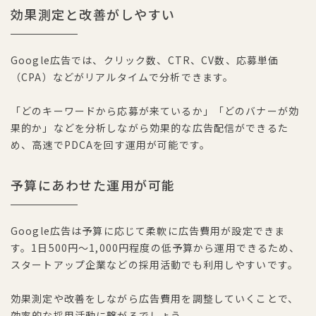
効果測定と改善がしやすい
Google広告では、クリック数、CTR、CV数、応募単価
（CPA）などがリアルタイムで分析できます。
「どのキーワードから応募が来ているか」「どのバナーが効
果的か」などを分析しながら効果的な広告配信ができるた
め、高速でPDCAを回す運用が可能です。
予算にあわせた運用が可能
Google広告は予算に応じて柔軟に広告費用が設定できま
す。1日500円〜1,000円程度の低予算から運用できるため、
スタートアップ企業などの採用活動でも利用しやすいです。
効果測定や改善をしながら広告費用を調整していくことで、
効率的な採用活動に繋がるでしょう。