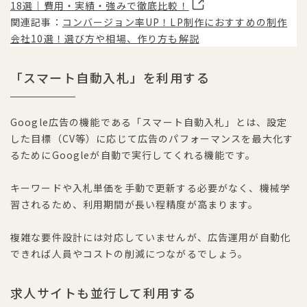
18選｜費用・実績・強みで徹底比較！
関連記事：
コンバージョン率UP！LP制作におすすめの制作
会社10選！選び方や相場、作り方も解説
「スマート自動入札」を利用する
Google広告の機能である「スマート自動入札」とは、設定
した目標（CV等）に応じて広告のパフォーマンスを最大化す
るためにGoogleが自動で実行してくれる機能です。
キーワードや入札単価を手動で更新する必要がなく、機械学
習されるため、利用期間が長い程精度が高まります。
複雑な要件設計には対応していませんが、広告運用が自動化
できれば人員やコストの削減につながるでしょう。
求人サイトも並行して利用する