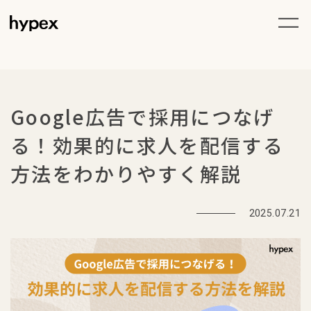
Google広告で採用につなげ
る！効果的に求人を配信する
方法をわかりやすく解説
2025.07.21