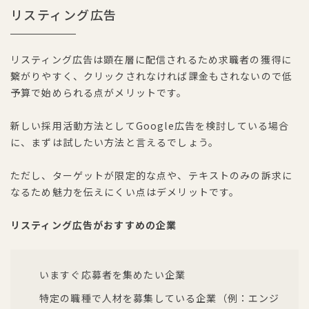
リスティング広告
リスティング広告は顕在層に配信されるため求職者の獲得に
繋がりやすく、クリックされなければ課金もされないので低
予算で始められる点がメリットです。
新しい採用活動方法としてGoogle広告を検討している場合
に、まずは試したい方法と言えるでしょう。
ただし、ターゲットが限定的な点や、テキストのみの訴求に
なるため魅力を伝えにくい点はデメリットです。
リスティング広告がおすすめの企業
いますぐ応募者を集めたい企業
特定の職種で人材を募集している企業（例：エンジ