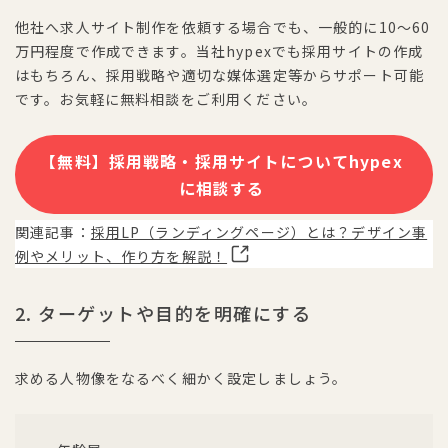
他社へ求人サイト制作を依頼する場合でも、一般的に10～60
万円程度で作成できます。当社hypexでも採用サイトの作成
はもちろん、採用戦略や適切な媒体選定等からサポート可能
です。お気軽に無料相談をご利用ください。
【無料】採用戦略・採用サイトについてhypex
に相談する
関連記事：
採用LP（ランディングページ）とは？デザイン事
例やメリット、作り方を解説！
2. ターゲットや目的を明確にする
求める人物像をなるべく細かく設定しましょう。