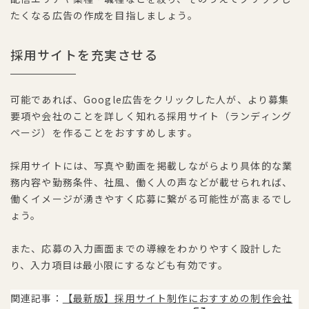
たくなる広告の作成を目指しましょう。
採用サイトを充実させる
可能であれば、Google広告をクリックした人が、より募集
要項や会社のことを詳しく知れる採用サイト（ランディング
ページ）を作ることをおすすめします。
採用サイトには、写真や動画を掲載しながらより具体的な業
務内容や勤務条件、社風、働く人の声などが載せられれば、
働くイメージが湧きやすく応募に繋がる可能性が高まるでし
ょう。
また、応募の入力画面までの導線をわかりやすく設計した
り、入力項目は最小限にするなども有効です。
関連記事：
【最新版】採用サイト制作におすすめの制作会社