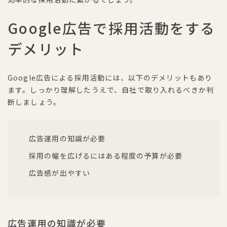
Google広告で採用活動をする
デメリット
Google広告による採用活動には、以下のデメリットもあり
ます。しっかり理解したうえで、自社で取り入れるべきか判
断しましょう。
広告運用の知識が必要
採用の幅を広げるにはある程度の予算が必要
広告感が出やすい
広告運用の知識が必要