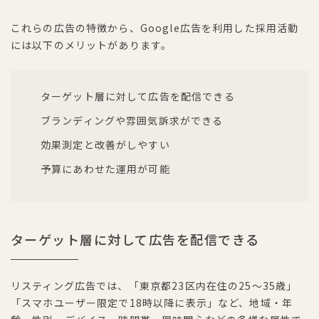
これらの広告の特徴から、Google広告を利用した採用活動
には以下のメリットがあります。
ターゲット層に対して広告を配信できる
ブランディングや雰囲気訴求ができる
効果測定と改善がしやすい
予算にあわせた運用が可能
ターゲット層に対して広告を配信できる
リスティング広告では、「東京都23区内在住の25〜35歳」
「スマホユーザー限定で18時以降に表示」など、地域・年