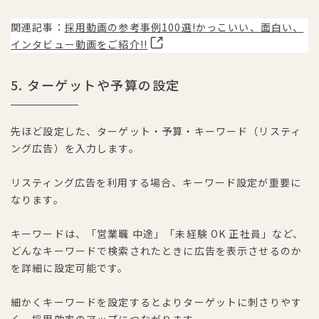
関連記事：
採用動画の参考事例100選!かっこいい、面白い、
インタビュー動画をご紹介!!
5. ターゲットや予算の設定
先ほど設定した、ターゲット・予算・キーワード（リスティ
ング広告）を入力します。
リスティング広告を利用する場合、キーワード設定が重要に
なります。
キーワードは、「営業職 中途」「未経験 OK 正社員」など、
どんなキーワードで検索されたときに広告を表示させるのか
を詳細に設定可能です。
細かくキーワードを設定するとよりターゲットに刺さりやす