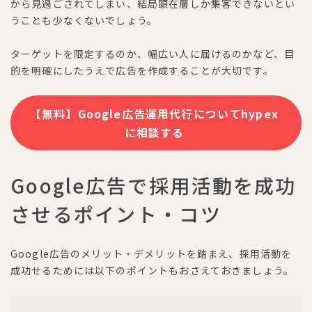
から見過ごされてしまい、結局顕在層しか集客できないとい
うことも少なくないでしょう。
ターゲットを限定するのか、幅広い人に届けるのかなど、目
的を明確にしたうえで広告を作成することが大切です。
【無料】Google広告運用代行についてhypex
に相談する
Google広告で採用活動を成功
させるポイント・コツ
Google広告のメリット・デメリットを踏まえ、採用活動を
成功せるためには以下のポイントもおさえておきましょう。