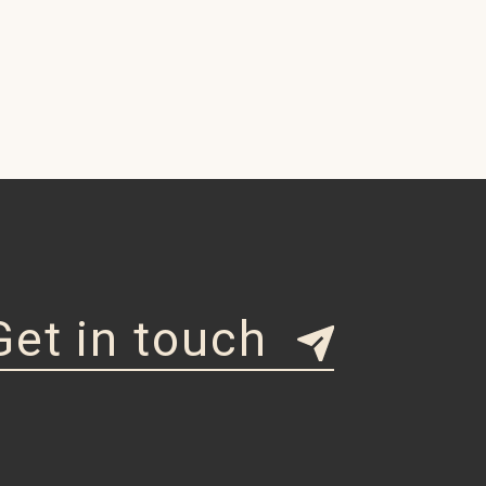
Get in touch