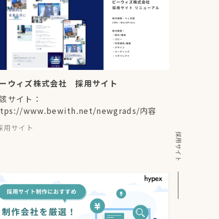
ーウィズ株式会社 採用サイト
該サイト：
ttps://www.bewith.net/newgrads/内容
採用サイト
採用サイト