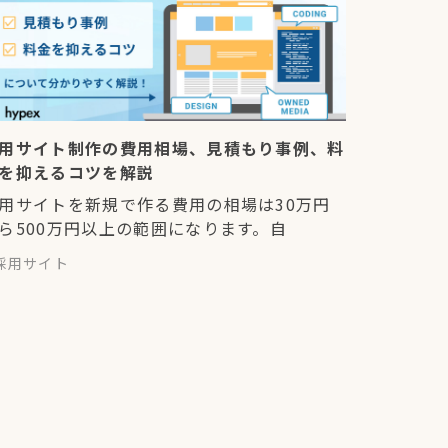
用サイト制作の費用相場、見積もり事例、料
を抑えるコツを解説
用サイトを新規で作る費用の相場は30万円
ら500万円以上の範囲になります。自
採用サイト