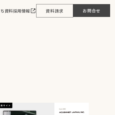
お問合せ
立ち資料
採用情報
資料請求