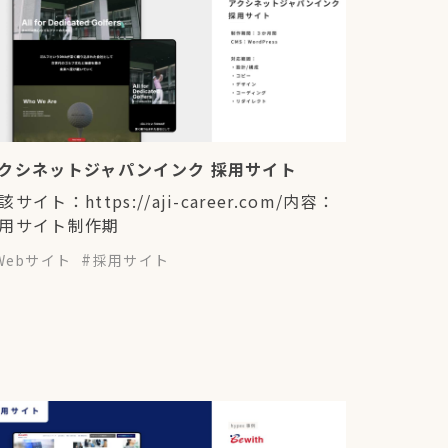
クシネットジャパンインク 採用サイト
該サイト：https://aji-career.com/内容：
用サイト制作期
Webサイト
採用サイト