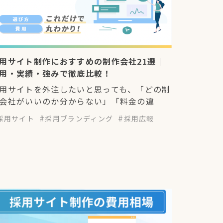
用サイト制作におすすめの制作会社21選｜
用・実績・強みで徹底比較！
用サイトを外注したいと思っても、「どの制
会社がいいのか分からない」「料金の違
採用サイト
採用ブランディング
採用広報