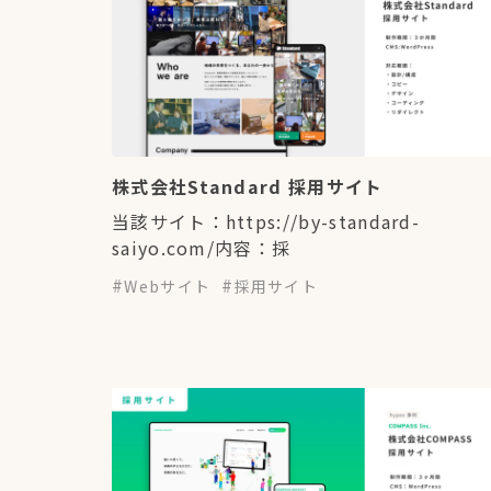
株式会社Standard 採用サイト
当該サイト：https://by-standard-
saiyo.com/内容：採
Webサイト
採用サイト