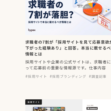
求職者の7割が「採用サイトを見て応募意欲
下がった経験あり」と回答。本当に載せる
情報とは
採用サイトや企業の公式サイトは、求職者
って応募前の重要な情報源です。仕事内容
採用サイト
採用ブランディング
調査記事