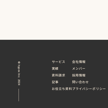
サービス
会社情報
© hypex Inc. 2024
実績
メンバー
資料請求
採用情報
記事
問い合わせ
お役立ち資料
プライバシーポリシー