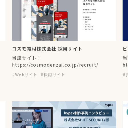
コスモ電材株式会社 採用サイト
ビ
当該サイト：
当
https://cosmodenzai.co.jp/recruit/
h
Webサイト
採用サイト