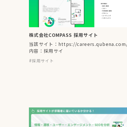
株式会社COMPASS 採用サイト
当該サイト：https://careers.qubena.com
内容：採用サイ
採用サイト