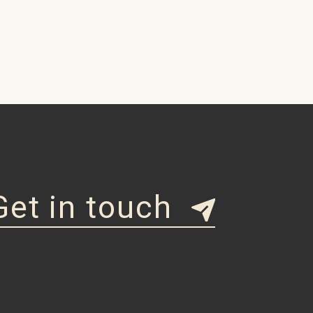
Get in touch