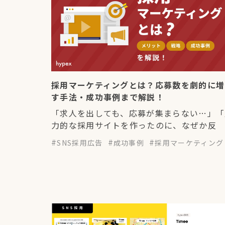
採用マーケティングとは？応募数を劇的に増
す手法・成功事例まで解説！
「求人を出しても、応募が集まらない…」「
力的な採用サイトを作ったのに、なぜか反
SNS採用広告
成功事例
採用マーケティング