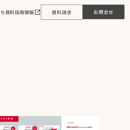
お問合せ
立ち資料
採用情報
資料請求