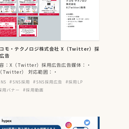
コモ・テクノロジ株式会社 X（Twitter）採
広告
容：X（Twitter）採用広告広告媒体：・
（Twitter） 対応範囲：・
SNS
SNS採用
SNS採用広告
採用LP
採用バナー
採用動画