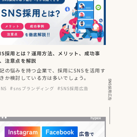
NS採用とは？運用方法、メリット、成功事
、注意点を解説
記の悩みを持つ企業で、採用にSNSを活用す
きか検討している方は多いでしょう。
SNS採用広告
SNS
snsブランディング
SNS採用広告