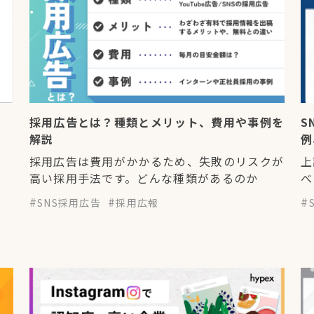
採用広告とは？種類とメリット、費用や事例を
S
解説
例
採用広告は費用がかかるため、失敗のリスクが
上
高い採用手法です。どんな種類があるのか
べ
SNS採用広告
採用広報