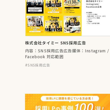
株式会社タイミー SNS採用広告
内容：SNS採用広告広告媒体：Instagram /
Facebook 対応範囲
SNS採用広告