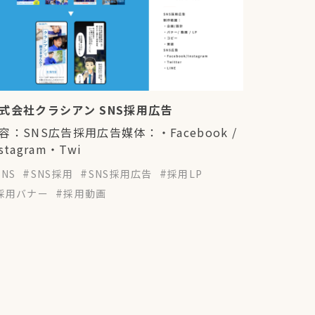
式会社クラシアン SNS採用広告
容：SNS広告採用広告媒体：・Facebook /
nstagram・Twi
SNS
SNS採用
SNS採用広告
採用LP
採用バナー
採用動画