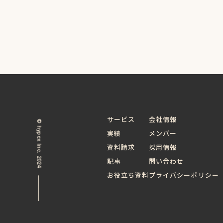
サービス
会社情報
© hypex Inc. 2024
実績
メンバー
資料請求
採用情報
記事
問い合わせ
お役立ち資料
プライバシーポリシー