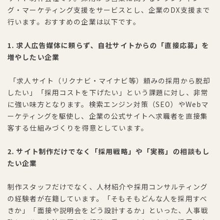
グ・マーケティング支援をサービスとし、企業のDX支援まで
行います。おすすめの企業は以下です。
1. 求人広告媒体に頼らず、自社サイトからの「直接応募」を
増やしたい企業
「求人サイト（リクナビ・マイナビ等）頼みの採用から脱却
したい」「採用コストを下げたい」という課題に対し、非常
に強い味方となります。検索エンジン対策（SEO）やWebマ
ーケティングを駆使し、企業の公式サイトへ求職者を直接集
客する仕組みづくりを得意としています。
2. サイト制作だけでなく「採用戦略」や「実務」の相談もし
たい企業
制作スタッフだけでなく、人材紹介や採用コンサルティング
の経験者が在籍しています。「そもそもどんな人を採用すべ
きか」「面接や説明会をどう設計するか」といった、人事戦