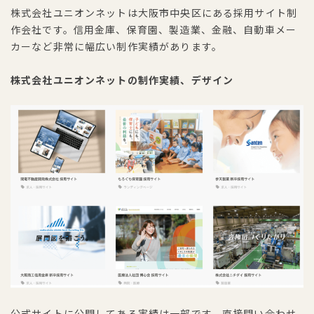
株式会社ユニオンネットは大阪市中央区にある採用サイト制
作会社です。信用金庫、保育園、製造業、金融、自動車メー
カーなど非常に幅広い制作実績があります。
株式会社ユニオンネットの制作実績、デザイン
公式サイトに公開してある実績は一部です。直接問い合わせ