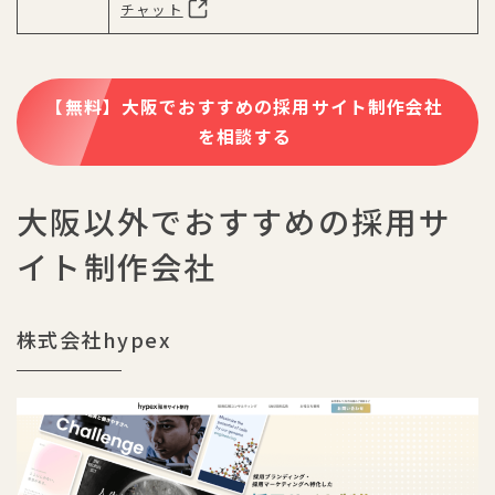
チャット
【無料】大阪でおすすめの採用サイト制作会社
を相談する
大阪以外でおすすめの採用サ
イト制作会社
株式会社hypex