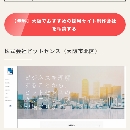
【無料】大阪でおすすめの採用サイト制作会社
を相談する
株式会社ビットセンス（大阪市北区）