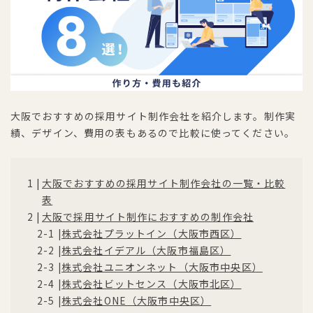
大阪でおすすめの採用サイト制作会社を紹介します。制作実
績、デザイン、費用の表もあるので比較に使ってください。
大阪でおすすめの採用サイト制作会社の一覧・比較
表
大阪で採用サイト制作におすすめの制作会社
株式会社プラットイン（大阪市西区）
株式会社イデアル（大阪市福島区）
株式会社ユニオンネット（大阪市中央区）
株式会社ビットセンス（大阪市北区）
株式会社ONE（大阪市中央区）