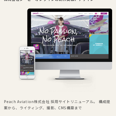
Peach Aviation株式会社 採用サイトリニューアル。 構成提
案から、ライティング、撮影、CMS構築まで