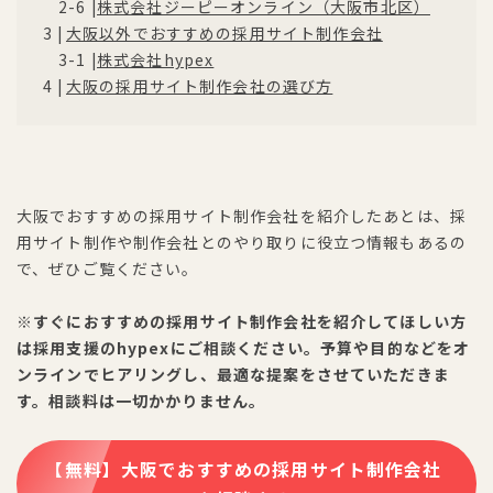
株式会社ジーピーオンライン（大阪市北区）
大阪以外でおすすめの採用サイト制作会社
株式会社hypex
大阪の採用サイト制作会社の選び方
大阪でおすすめの採用サイト制作会社を紹介したあとは、採
用サイト制作や制作会社とのやり取りに役立つ情報もあるの
で、ぜひご覧ください。
※すぐにおすすめの採用サイト制作会社を紹介してほしい方
は採用支援のhypexにご相談ください。予算や目的などをオ
ンラインでヒアリングし、最適な提案をさせていただきま
す。相談料は一切かかりません。
【無料】大阪でおすすめの採用サイト制作会社