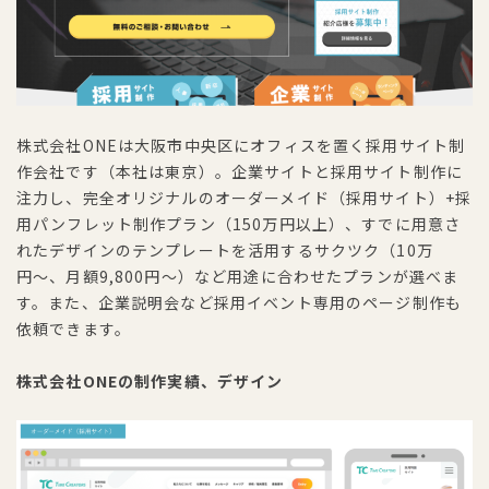
株式会社ONEは大阪市中央区にオフィスを置く採用サイト制
作会社です（本社は東京）。企業サイトと採用サイト制作に
注力し、完全オリジナルのオーダーメイド（採用サイト）+採
用パンフレット制作プラン（150万円以上）、すでに用意さ
れたデザインのテンプレートを活用するサクツク（10万
円〜、月額9,800円～）など用途に合わせたプランが選べま
す。また、企業説明会など採用イベント専用のページ制作も
依頼できます。
株式会社ONEの制作実績、デザイン