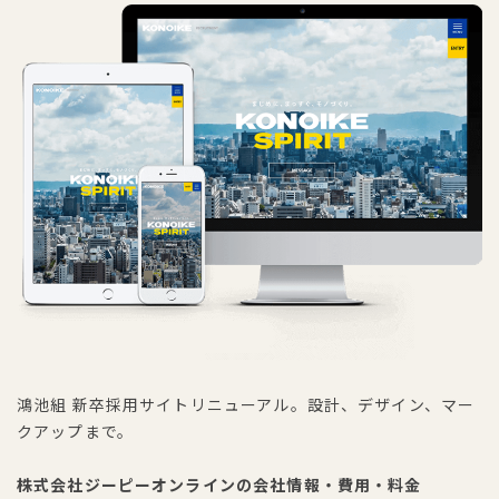
鴻池組 新卒採用サイトリニューアル。設計、デザイン、マー
クアップまで。
株式会社ジーピーオンラインの会社情報・費用・料金