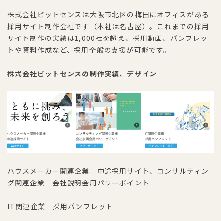
株式会社ビットセンスは大阪市北区の梅田にオフィスがある
採用サイト制作会社です（本社は名古屋）。これまでの採用
サイト制作の実績は1,000社を超え、採用動画、パンフレッ
トや資料作成など、採用全般の支援が可能です。
株式会社ビットセンスの制作実績、デザイン
ハウスメーカー関連企業 中途採用サイト、コンサルティン
グ関連企業 会社説明会用パワーポイント
IT関連企業 採用パンフレット