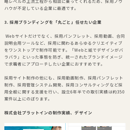
略レベルの上流工程から相談に乗ってくれるため、採用ノウ
ハウが不足している企業に最適です。
3. 採用ブランディングを「丸ごと」任せたい企業
Webサイトだけでなく、採用パンフレット、採用動画、合同
説明会用ツールなど、採用に関わるあらゆるクリエイティブ
をワンストップで制作可能です。「Webと紙でデザインがバ
ラバラ」といった事態を防ぎ、統一されたブランドイメージ
で求職者にアプローチしたい企業におすすめです。
採用サイト制作の他にも、採用動画制作、採用パンフレット
制作、採用管理システム開発、採用コンサルティングなど採
用全般に関する支援を行い、設立6年半での取引実績は約350
案件以上にのぼります。
株式会社プラットインの制作実績、デザイン