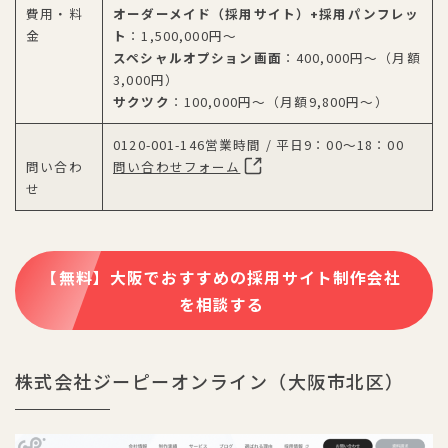
費用・料
オーダーメイド（採用サイト）+採用パンフレッ
金
ト
：1,500,000円〜
スペシャルオプション画面
：400,000円～（月額
3,000円）
サクツク
：100,000円～（月額9,800円～）
0120-001-146営業時間 / 平日9：00～18：00
問い合わ
問い合わせフォーム
せ
【無料】大阪でおすすめの採用サイト制作会社
を相談する
株式会社ジーピーオンライン（大阪市北区）