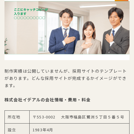
制作実績は公開していませんが、採用サイトのテンプレート
があります。どんな採用サイトが完成するかイメージができ
ます。
株式会社イデアルの会社情報・費用・料金
所在地
〒553-0002 大阪市福島区鷺洲５丁目５番５号
設立
1983年4月