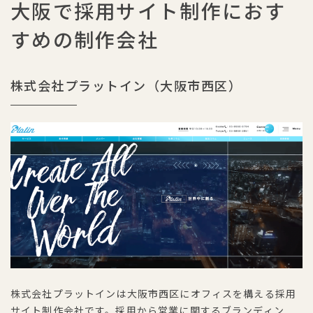
大阪で採用サイト制作におす
すめの制作会社
株式会社プラットイン（大阪市西区）
株式会社プラットインは大阪市西区にオフィスを構える採用
サイト制作会社です。採用から営業に関するブランディン