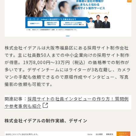
株式会社イデアルは大阪市福島区にある採用サイト制作会社
です。主に社員数50人までの中小企業向けの採用サイト制作
が得意。19万8,000円〜33万円（税込）の価格帯での制作が
多いです。デザインチームにはライターが3名在籍し、カメラ
マンの手配も依頼できるので原稿作成やインタビュー、写真
撮影の依頼も可能です。
関連記事：
採用サイトの社員インタビューの作り方！質問例
や参考事例も紹介
株式会社イデアルの制作実績、デザイン