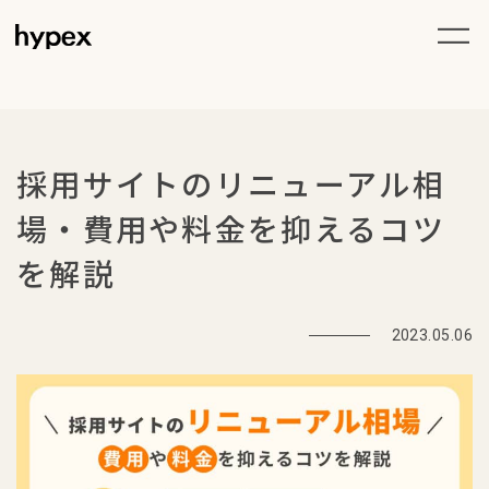
採用サイトのリニューアル相
場・費用や料金を抑えるコツ
を解説
2023.05.06