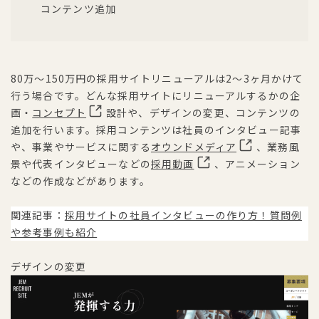
コンテンツ追加
80万〜150万円の採用サイトリニューアルは2〜3ヶ月かけて
行う場合です。どんな採用サイトにリニューアルするかの企
画・
コンセプト
設計や、デザインの変更、コンテンツの
追加を行います。採用コンテンツは社員のインタビュー記事
や、事業やサービスに関する
オウンドメディア
、業務風
景や代表インタビューなどの
採用動画
、アニメーション
などの作成などがあります。
関連記事：
採用サイトの社員インタビューの作り方！質問例
や参考事例も紹介
デザインの変更