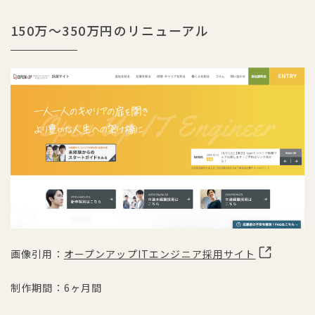
150万〜350万円のリニューアル
画像引用：
オープンアップITエンジニア採用サイト
制作期間：6ヶ月間