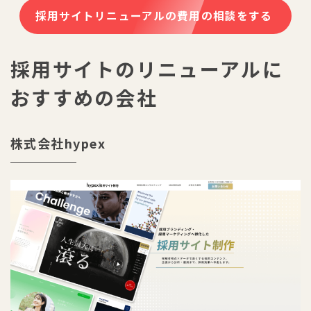
採用サイトリニューアルの費用の相談をする
採用サイトのリニューアルに
おすすめの会社
株式会社hypex