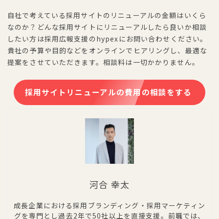
自社で考えている採用サイトのリニューアルの金額はいくら
なのか？どんな採用サイトにリニューアルしたら良いか相談
したい方は採用広報支援のhypexにお問い合わせください。
貴社の予算や目的などをオンラインでヒアリングし、最適な
提案をさせていただきます。相談料は一切かかりません。
採用サイトリニューアルの費用の相談をする
河合 幸太
成長企業における採用ブランディング・採用マーケティン
グを専門とし過去2年で50社以上を直接支援。前職では、