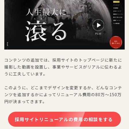
コンテンツの追加では、採用サイトのトップページに新たに
撮影した動画を設置し、事業やサービスがリアルに伝わるよ
うに工夫しています。
このように、どこまでデザインを変更するか、どんなコンテ
ンツを追加するかによってリニューアル費用の80万〜150万
円が決まってきます。
採用サイトリニューアルの費用の相談をする