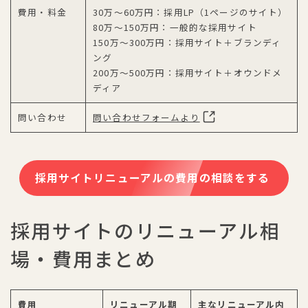
費用・料金
30万〜60万円：採用LP（1ページのサイト）
80万〜150万円：一般的な採用サイト
150万〜300万円：採用サイト＋ブランディ
ング
200万〜500万円：採用サイト＋オウンドメ
ディア
問い合わせ
問い合わせフォームより
採用サイトリニューアルの費用の相談をする
採用サイトのリニューアル相
場・費用まとめ
費用
リニューアル期
主なリニューアル内