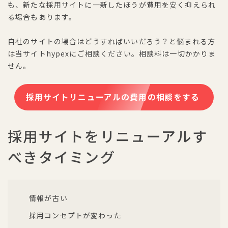
も、新たな採用サイトに一新したほうが費用を安く抑えられ
る場合もあります。
自社のサイトの場合はどうすればいいだろう？と悩まれる方
は当サイトhypexにご相談ください。相談料は一切かかりま
せん。
採用サイトリニューアルの費用の相談をする
採用サイトをリニューアルす
べきタイミング
情報が古い
採用コンセプトが変わった