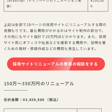
Javascript（トップページのアニメーション実
¥100,00
装）
0
上記は全部で18ページの採用サイトにリニューアルする際の
見積もりです。最も費用がかかるのはサイト制作の部分で、
その他にもサイト設計で20万円ほどかかります。また、採用
サイト用にオフィスや社員などを撮影する費用や、説明を書
くための取材・原稿作成などの費用も発生しています。
採用サイトリニューアルの費用の相談をする
150万〜350万円のリニューアル
合計金額：¥3,439,500 （税込）