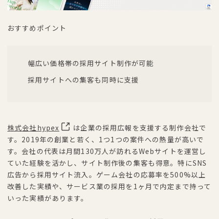
おすすめポイント
幅広い価格帯の採用サイト制作が可能
採用サイトへの集客も同時に支援
株式会社hypex
は企業の採用広報を支援する制作会社で
す。2019年の創業と若く、1つ1つの案件への熱量が高いで
す。会社の代表は月間130万人が訪れるWebサイトを運営し
ていた経験を活かし、サイト制作後の集客も得意。特にSNS
広告から採用サイト流入。ゲーム会社の応募率を500%以上
改善した実績や、サービス業の採用を1ヶ月で内定まで持って
いった実績があります。