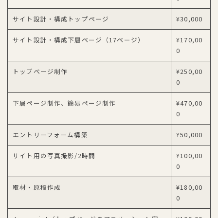
サイト設計・構成トップページ
¥30,000
サイト設計・構成下層ページ（17ページ）
¥170,00
0
トップページ制作
¥250,00
0
下層ページ制作、簡易ページ制作
¥470,00
0
エントリーフォーム構築
¥50,000
サイト用の写真撮影/2時間
¥100,00
0
取材・原稿作成
¥180,00
0