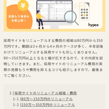
採用サイトをリニューアルする費用の相場は80万円から350
万円です。期間は3ヶ月から4ヶ月のケースが多く、半年前後
かけてリニューアルする採用サイトも珍しくありません。
80〜350万円以上となると幅が広すぎるので、その内訳を説
明していきます。また、採用サイトのリニューアル費用の実
際の見積もりや費用を抑えるコツも紹介しますので、最後ま
でご覧ください。
採用サイトのリニューアル相場・費用
80万〜150万円のリニューアル
150万〜350万円のリニューアル