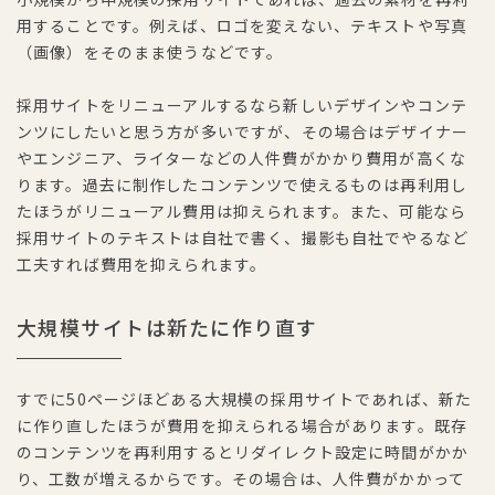
用することです。例えば、ロゴを変えない、テキストや写真
（画像）をそのまま使うなどです。
採用サイトをリニューアルするなら新しいデザインやコンテ
ンツにしたいと思う方が多いですが、その場合はデザイナー
やエンジニア、ライターなどの人件費がかかり費用が高くな
ります。過去に制作したコンテンツで使えるものは再利用し
たほうがリニューアル費用は抑えられます。また、可能なら
採用サイトのテキストは自社で書く、撮影も自社でやるなど
工夫すれば費用を抑えられます。
大規模サイトは新たに作り直す
すでに50ページほどある大規模の採用サイトであれば、新た
に作り直したほうが費用を抑えられる場合があります。既存
のコンテンツを再利用するとリダイレクト設定に時間がかか
り、工数が増えるからです。その場合は、人件費がかかって