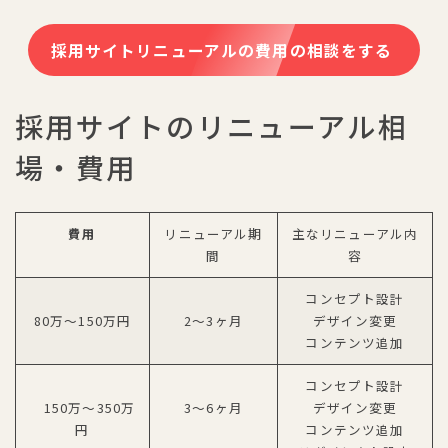
採用サイトリニューアルの費用の相談をする
採用サイトのリニューアル相
場・費用
費用
リニューアル期
主なリニューアル内
間
容
コンセプト設計
80万〜150万円
2〜3ヶ月
デザイン変更
コンテンツ追加
コンセプト設計
150万〜350万
3〜6ヶ月
デザイン変更
円
コンテンツ追加