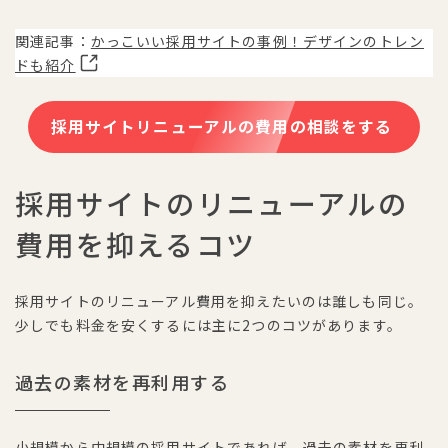
関連記事：
かっこいい採用サイトの事例！デザインのトレン
ドも紹介
採用サイトリニューアルの費用の相談をする
採用サイトのリニューアルの
費用を抑えるコツ
採用サイトのリニューアル費用を抑えたいのは誰しも同じ。
少しでも料金を安くするには主に2つのコツがあります。
過去の素材を再利用する
小規模から中規模の採用サイトであれば、過去の素材を再利