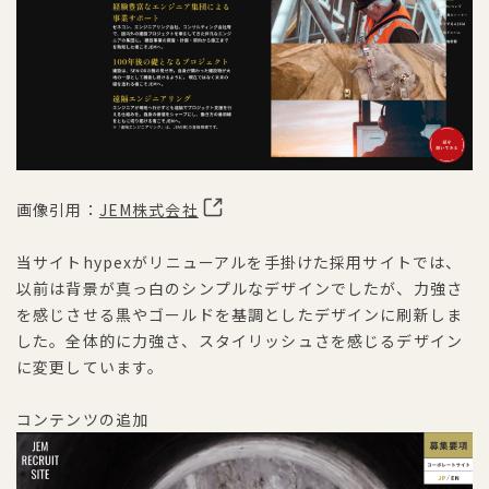
画像引用：
JEM株式会社
当サイトhypexがリニューアルを手掛けた採用サイトでは、
以前は背景が真っ白のシンプルなデザインでしたが、力強さ
を感じさせる黒やゴールドを基調としたデザインに刷新しま
した。全体的に力強さ、スタイリッシュさを感じるデザイン
に変更しています。
コンテンツの追加