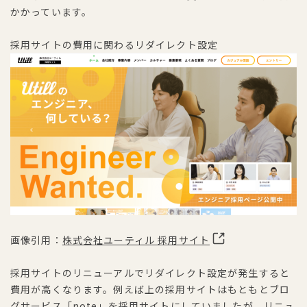
かかっています。
採用サイトの費用に関わるリダイレクト設定
画像引用：
株式会社ユーティル 採用サイト
採用サイトのリニューアルでリダイレクト設定が発生すると
費用が高くなります。例えば上の採用サイトはもともとブロ
グサービス「note」を採用サイトにしていましたが、リニュ