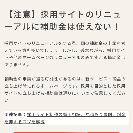
【注意】採用サイトのリニュ
ーアルに補助金は使えない！
採用サイトのリニューアルをする際、国の補助金の申請を考
えている方も多いでしょう。しかし、残念ながら、採用サイ
トや他のホームページのリニューアルのみで使える補助金は
ありません。
補助金の申請が通る可能性があるのは、新サービス・商品の
立ち上げ時に作るホームページです。採用を目的とした採用
サイトの立ち上げも補助金は通りにくいので注意してくださ
い。
関連記事
：
採用サイト制作の費用相場、見積もり事例、料金
を抑えるコツを解説