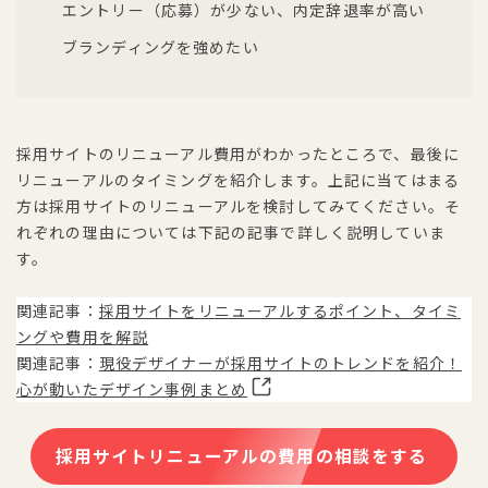
エントリー（応募）が少ない、内定辞退率が高い
ブランディングを強めたい
採用サイトのリニューアル費用がわかったところで、最後に
リニューアルのタイミングを紹介します。上記に当てはまる
方は採用サイトのリニューアルを検討してみてください。そ
れぞれの理由については下記の記事で詳しく説明していま
す。
関連記事：
採用サイトをリニューアルするポイント、タイミ
ングや費用を解説
関連記事：
現役デザイナーが採用サイトのトレンドを紹介！
心が動いたデザイン事例まとめ
採用サイトリニューアルの費用の相談をする