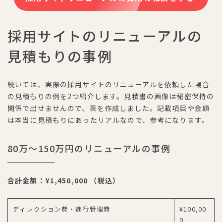
採用サイトのリニューアルの
見積もりの事例
続いては、実際の採用サイトのリニューアルを依頼した場合
の見積もりの例を2つ紹介します。見積書の画像は秘密保持の
関係で出せませんので、表を作成しました。記載項目や金額
は本当に見積もりにあったリアルなので、参考になります。
80万〜150万円のリニューアルの事例
合計金額：¥1,450,000 （税込）
ディレクション費・進行管理費
¥100,00
0