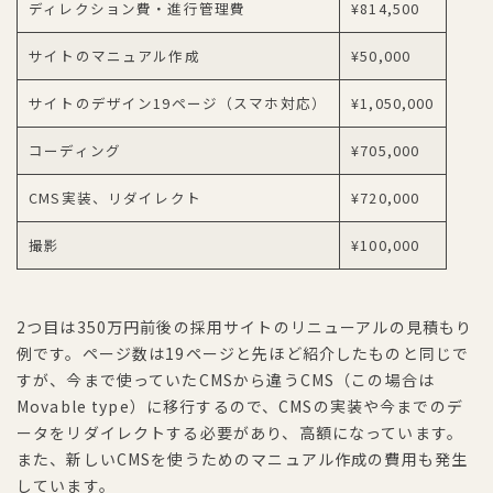
ディレクション費・進行管理費
¥814,500
サイトのマニュアル作成
¥50,000
サイトのデザイン19ページ（スマホ対応）
¥1,050,000
コーディング
¥705,000
CMS実装、リダイレクト
¥720,000
撮影
¥100,000
2つ目は350万円前後の採用サイトのリニューアルの見積もり
例です。ページ数は19ページと先ほど紹介したものと同じで
すが、今まで使っていたCMSから違うCMS（この場合は
Movable type）に移行するので、CMSの実装や今までのデ
ータをリダイレクトする必要があり、高額になっています。
また、新しいCMSを使うためのマニュアル作成の費用も発生
しています。