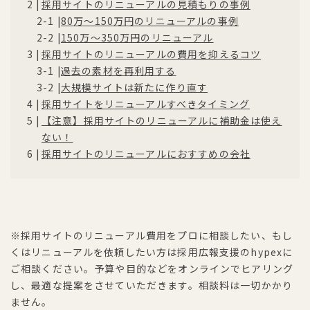
採用サイトのリニューアルの見積もりの事例
80万〜150万円のリニューアルの事例
150万〜350万円のリニューアル
採用サイトのリニューアルの費用を抑えるコツ
過去の素材を再利用する
大規模サイトは新たに作り直す
採用サイトをリニューアルすべきタイミング
【注意】採用サイトのリニューアルに補助金は使え
ない！
採用サイトのリニューアルにおすすめの会社
※採用サイトのリニューアル費用をプロに相談したい、もし
くはリニューアルを依頼したい方は採用広報支援のhypexに
ご相談ください。予算や目的などをオンラインでヒアリング
し、最適な提案をさせていただきます。相談料は一切かかり
ません。