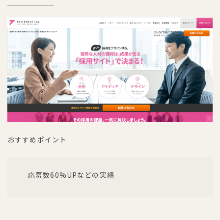
おすすめポイント
応募数60%UPなどの実績