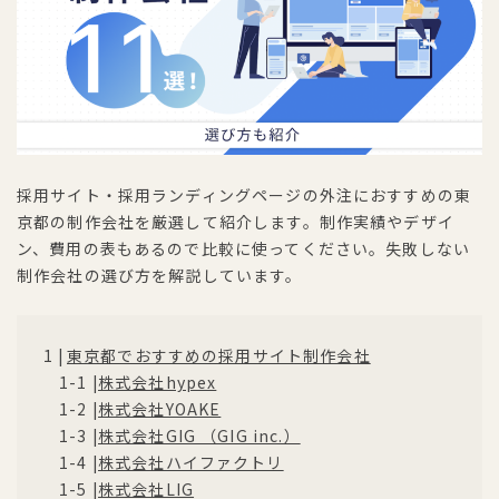
採用サイト・採用ランディングページの外注におすすめの東
京都の制作会社を厳選して紹介します。制作実績やデザイ
ン、費用の表もあるので比較に使ってください。失敗しない
制作会社の選び方を解説しています。
東京都でおすすめの採用サイト制作会社
株式会社hypex
株式会社YOAKE
株式会社GIG （GIG inc.）
株式会社ハイファクトリ
株式会社LIG