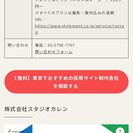
円～
※すべてのプランは撮影・取材込みの金額
URL：
https://www.stylement.co.jp/service/recru
it
問い合わせ
電話：03-5798-7707
問い合わせフォーム
【無料】東京でおすすめの採用サイト制作会社
を相談する
株式会社スタジオカレン