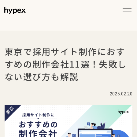
東京で採用サイト制作におす
すめの制作会社11選！失敗し
ない選び方も解説
2025.02.20