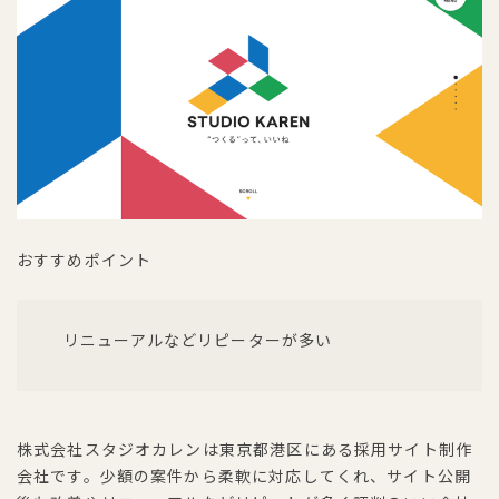
おすすめポイント
リニューアルなどリピーターが多い
株式会社スタジオカレンは東京都港区にある採用サイト制作
会社です。少額の案件から柔軟に対応してくれ、サイト公開