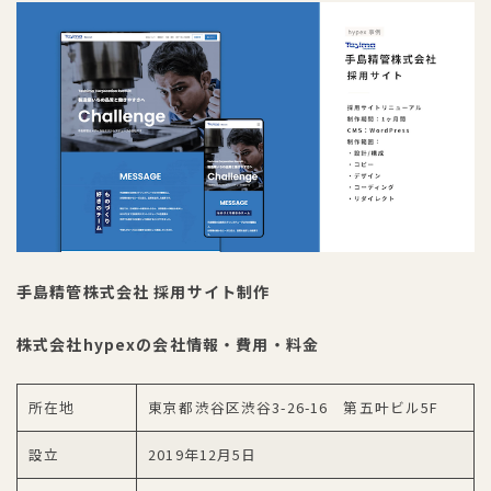
手島精管株式会社 採用サイト制作
株式会社hypexの会社情報・費用・料金
所在地
東京都渋谷区渋谷3-26-16 第五叶ビル5F
設立
2019年12月5日