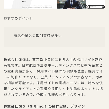
おすすめポイント
有名企業との取引実績が多い
株式会社GIGは、東京都中央区にある大手の採用サイト制作
会社です。日本航空や三菱ホールディングスなど有名企業と
の取引実績が多く、採用サイト制作の実績も豊富。採用サイ
トの制作だけでなく、企業ブランディングや集客など、様々
な相談が可能です。採用サイトの実績ページには、制作を依
頼したクライアントの背景や採用サイト制作のポイントも掲
載されているので、依頼する際の参考になります。
株式会社GIG （GIG inc.）の制作実績、デザイン