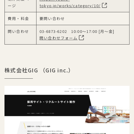
ージ
tokyo.jp/works/category/10/
費用・料金
要問い合わせ
問い合わせ
03-6873-6202 10:00〜17:00 [月〜金]
問い合わせフォーム
株式会社GIG （GIG inc.）