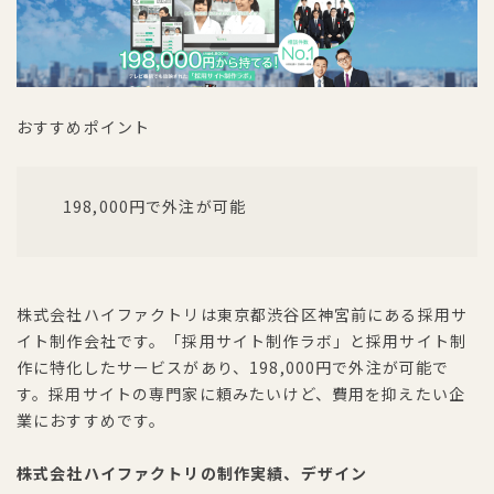
おすすめポイント
198,000円で外注が可能
株式会社ハイファクトリは東京都渋谷区神宮前にある採用サ
イト制作会社です。「採用サイト制作ラボ」と採用サイト制
作に特化したサービスがあり、198,000円で外注が可能で
す。採用サイトの専門家に頼みたいけど、費用を抑えたい企
業におすすめです。
株式会社ハイファクトリの制作実績、デザイン