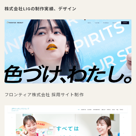
株式会社LIGの制作実績、デザイン
フロンティア株式会社 採用サイト制作