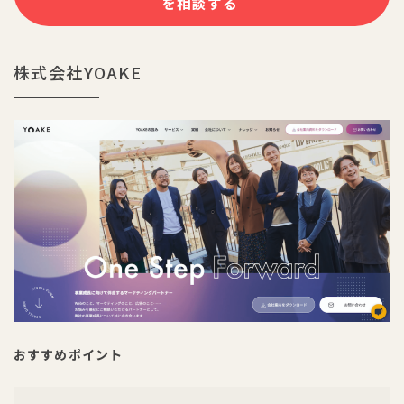
を相談する
株式会社YOAKE
おすすめポイント