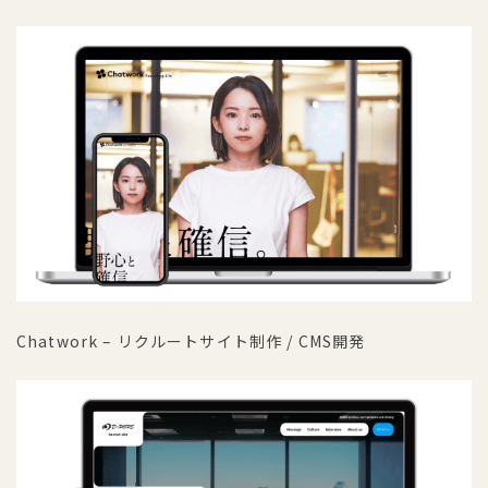
Chatwork – リクルートサイト制作 / CMS開発