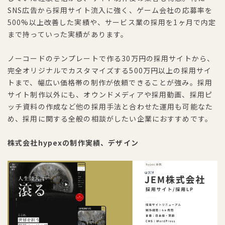
SNS広告から採用サイト流入に強く、ゲーム会社の応募率を
500%以上改善した実績や、サービス業の採用を1ヶ月で内定
まで持っていった実績があります。
ノーコードのテンプレートで作る30万円の採用サイトから、
完全オリジナルでカスタマイズする500万円以上の採用サイ
トまで、幅広い価格帯の制作が依頼できることが強み。採用
サイト制作以外にも、オウンドメディアや採用動画、採用ピ
ッチ資料の作成など他の採用手法と合わせた運用も可能なた
め、採用に関する全般の相談がしたい企業におすすめです。
株式会社hypexの制作実績、デザイン