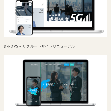
D-POPS – リクルートサイトリニューアル