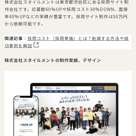
株式会社スタイルメントは東京都渋谷区にある採用サイト制
作会社です。応募数60%UPや採用コスト30%DOWN、面接
率40%UPなどの実績が豊富です。採用サイト制作は50万円
から依頼可能です。
関連記事
：
採用コスト（採用単価）とは？削減する方法や成
功事例を解説
株式会社スタイルメントの制作実績、デザイン