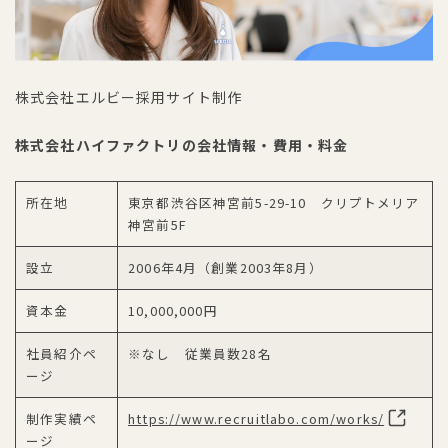
株式会社エルビー採用サイト制作
株式会社ハイファクトリの会社情報・費用・料金
所在地
東京都渋谷区神宮前5-29-10 クリプトメリア
神宮前5F
設立
2006年4月（創業2003年8月）
資本金
10,000,000円
社員紹介ペ
※なし ​​従業員数28名
ージ
制作実績ペ
https://www.recruitlabo.com/works/
ージ