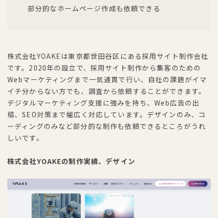
部分的なホームページ作成も依頼できる
株式会社YOAKEは東京都世田谷区にある採用サイト制作会社
です。2020年の設立で、採用サイト制作から集客のための
Webマーケティングまで一気通貫で行い、自社の課題がイマ
イチ分からない方でも、調査から依頼することができます。
デジタルマーケティング支援に強みを持ち、Web広告の出
稿、SEO対策まで幅広く対応しています。デザインのみ、コ
ーディングのみなど部分的な制作も依頼できるところがうれ
しいです。
株式会社YOAKEの制作実績、デザイン