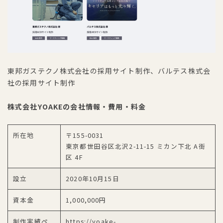
東邦ガステクノ株式会社の採用サイト制作、バルテス株式会
社の採用サイト制作
株式会社YOAKEの会社情報・費用・料金
所在地
〒155-0031
東京都世田谷区北沢2-11-15 ミカン下北 A街
区 4F
設立
2020年10月15日
資本金
1,000,000円
制作実績ペ
https://yoake-