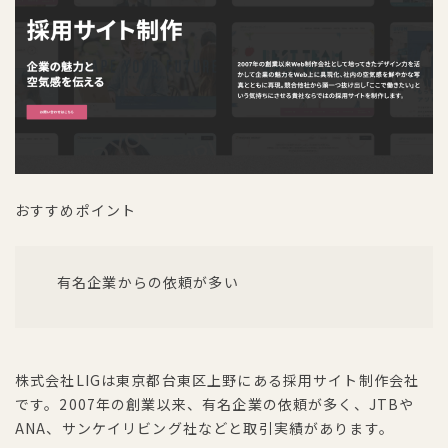
おすすめポイント
有名企業からの依頼が多い
株式会社LIGは東京都台東区上野にある採用サイト制作会社
です。2007年の創業以来、有名企業の依頼が多く、JTBや
ANA、サンケイリビング社などと取引実績があります。