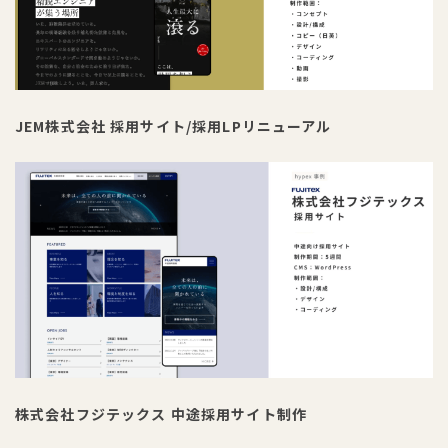
JEM株式会社 採用サイト/採用LPリニューアル
株式会社フジテックス 中途採用サイト制作