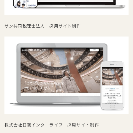
サン共同税理士法人 採用サイト制作
株式会社日商インターライフ 採用サイト制作