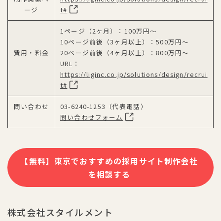
ージ
t#
1ページ（2ヶ月）：100万円〜
10ページ前後（3ヶ月以上）：500万円〜
費用・料金
20ページ前後（4ヶ月以上）：800万円〜
URL：
https://liginc.co.jp/solutions/design/recrui
t#
問い合わせ
03-6240-1253（代表電話）
問い合わせフォーム
【無料】東京でおすすめの採用サイト制作会社
を相談する
株式会社スタイルメント