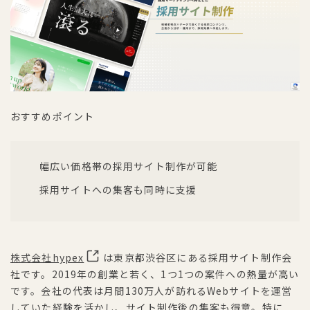
おすすめポイント
幅広い価格帯の採用サイト制作が可能
採用サイトへの集客も同時に支援
株式会社hypex
は東京都渋谷区にある採用サイト制作会
社です。2019年の創業と若く、1つ1つの案件への熱量が高い
です。会社の代表は月間130万人が訪れるWebサイトを運営
していた経験を活かし、サイト制作後の集客も得意。特に