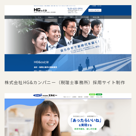
株式会社HG&カンパニー（税理士事務所）採用サイト制作