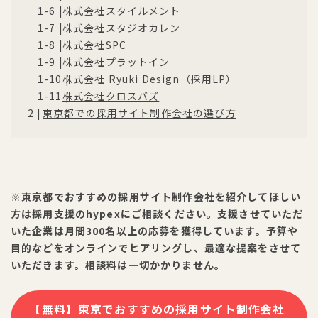
株式会社スタイルメント
株式会社スタジオカレン
株式会社SPC
株式会社プラットイン
株式会社 Ryuki Design（採用LP）
株式会社クロスバズ
東京都での採用サイト制作会社の選び方
※東京都でおすすめの採用サイト制作会社を紹介してほしい
方は採用支援のhypexにご相談ください。支援させていただ
いた企業は月間300名以上の応募を獲得しています。予算や
目的などをオンラインでヒアリングし、最適な提案をさせて
いただきます。相談料は一切かかりません。
【無料】東京でおすすめの採用サイト制作会社