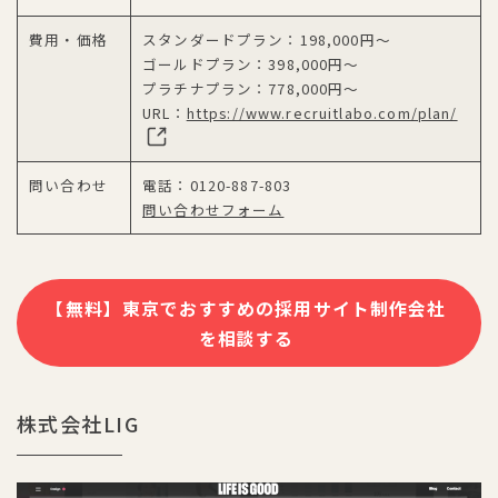
費用・価格
スタンダードプラン：198,000円～
ゴールドプラン：398,000円～
プラチナプラン：778,000円～
URL：
https://www.recruitlabo.com/plan/
問い合わせ
電話：0120-887-803
問い合わせフォーム
【無料】東京でおすすめの採用サイト制作会社
を相談する
株式会社LIG