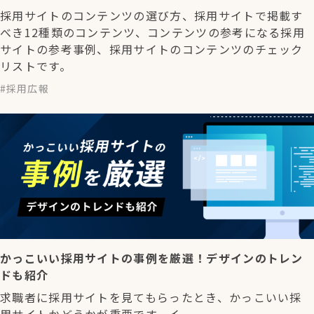
採用サイトのコンテンツの選び方、採用サイトで掲載す
べき12種類のコンテンツ、コンテンツの参考になる採用
サイトの参考事例、採用サイトのコンテンツのチェック
リストです。
採用広報
かっこいい採用サイトの事例を厳選！デザインのトレン
ドも紹介
求職者に採用サイトを見てもらったとき、かっこいい採