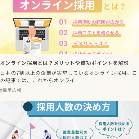
オンライン採用とは？メリットや成功ポイントを解説
日本の7割以上の企業が実施しているオンライン採用。こ
の記事では、これからオンライ
採用広報