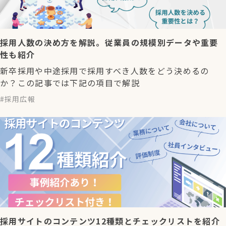
採用人数の決め方を解説。従業員の規模別データや重要
性も紹介
新卒採用や中途採用で採用すべき人数をどう決めるの
か？この記事では下記の項目で解説
採用広報
採用サイトのコンテンツ12種類とチェックリストを紹介