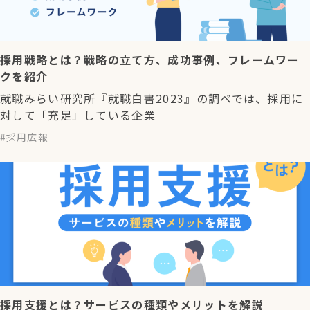
採用戦略とは？戦略の立て方、成功事例、フレームワー
クを紹介
就職みらい研究所『就職白書2023』の調べでは、採用に
対して「充足」している企業
採用広報
採用支援とは？サービスの種類やメリットを解説