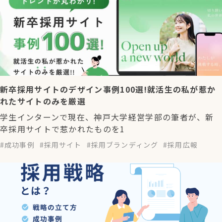
新卒採用サイトのデザイン事例100選!就活生の私が惹か
れたサイトのみを厳選
学生インターンで現在、神戸大学経営学部の筆者が、新
卒採用サイトで惹かれたものを1
成功事例
採用サイト
採用ブランディング
採用広報