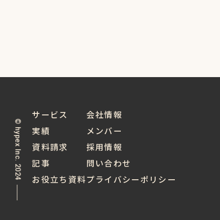
サービス
会社情報
© hypex Inc. 2024
実績
メンバー
資料請求
採用情報
記事
問い合わせ
お役立ち資料
プライバシーポリシー