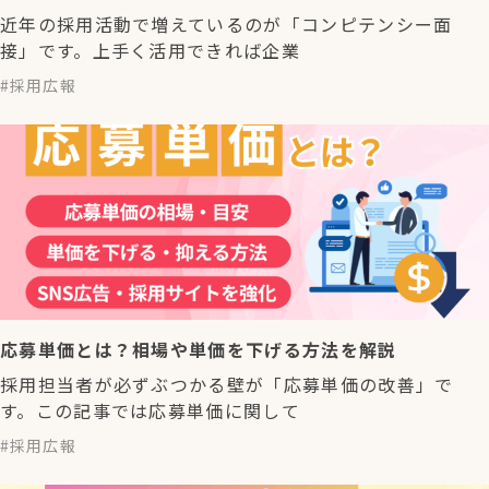
近年の採用活動で増えているのが「コンピテンシー面
接」です。上手く活用できれば企業
採用広報
応募単価とは？相場や単価を下げる方法を解説
採用担当者が必ずぶつかる壁が「応募単価の改善」で
す。この記事では応募単価に関して
採用広報