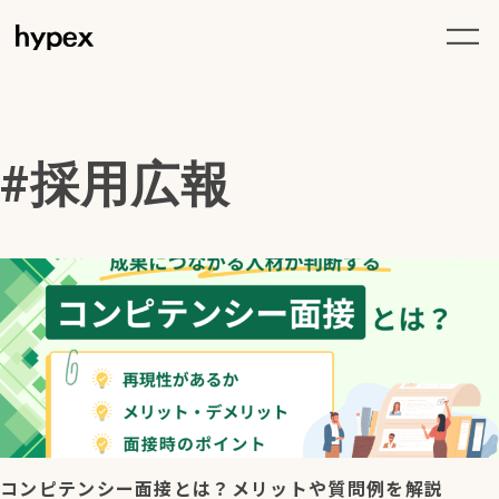
採用広報
コンピテンシー面接とは？メリットや質問例を解説