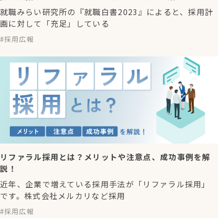
就職みらい研究所の『就職白書2023』によると、採用計
画に対して「充足」している
採用広報
リファラル採用とは？メリットや注意点、成功事例を解
説！
近年、企業で増えている採用手法が「リファラル採用」
です。株式会社メルカリなど採用
採用広報