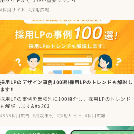
用サイトかどうかが重要です。イ
採用サイト
採用広報
採用LPのデザイン事例100選!採用LPのトレンドも解説し
ます‼︎
採用LPの事例を業種別に100紹介し、採用LPのトレンド
も解説します&#x203
SNS採用広告
成功事例
採用サイト
採用広報