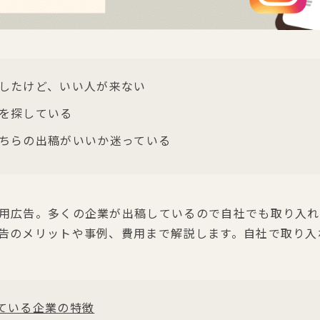
したけど、いい人が来ない
を探している
ちらの出稿がいいか迷っている
採用広告。多くの企業が出稿しているので自社でも取り入
広告のメリットや事例、費用まで解説します。自社で取り
いている企業の特徴