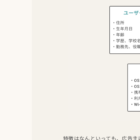
特徴はなんといっても、広告主