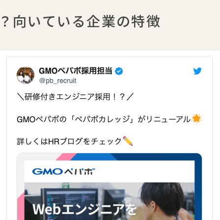
は？向いている企業の特徴