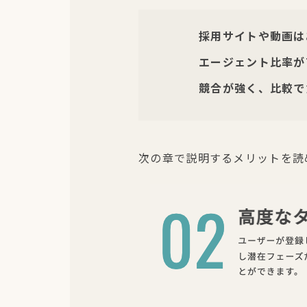
採用サイトや動画は
エージェント比率が
競合が強く、比較で
次の章で説明するメリットを読