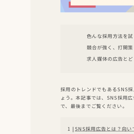
色んな採用方法を試
競合が強く、打開策
求人媒体の広告とど
採用のトレンドでもあるSNS
ょう。本記事では、SNS採用
で、最後までご覧ください。
SNS採用広告とは？向