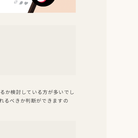
れるか検討している方が多いでし
入れるべきか判断ができますの