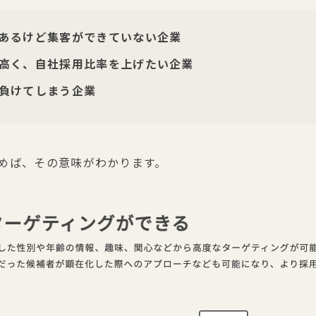
あるけど集客ができていない企業
高く、自社採用比率を上げたい企業
負けてしまう企業
めば、その意味がわかります。