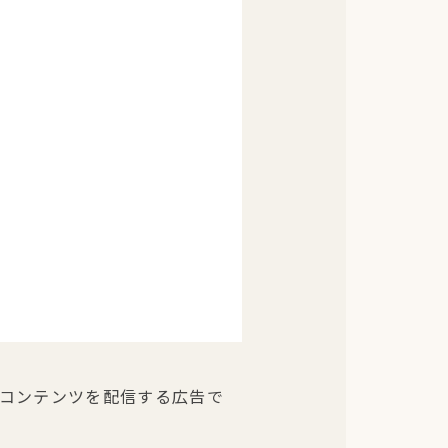
的としたコンテンツを配信する広告で