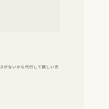
ースがないから代行して欲しい方