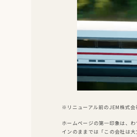
※リニューアル前のJEM株式会
ホームページの第一印象は、わ
インのままでは「この会社は大