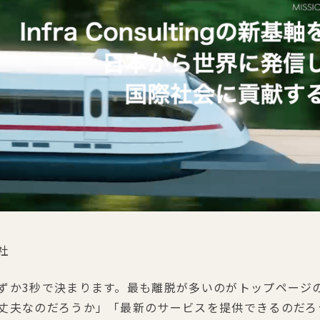
社
ずか3秒で決まります。最も離脱が多いのがトップページ
丈夫なのだろうか」「最新のサービスを提供できるのだろ