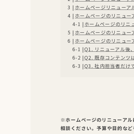
ホームページリニューア
ホームページのリニュー
ホームページのリニ
ホームページのリニュー
ホームページのリニュー
Q1. リニューアル
Q2. 既存コンテン
Q3. 社内担当者だ
※ホームページのリニューアル
相談ください。予算や目的など