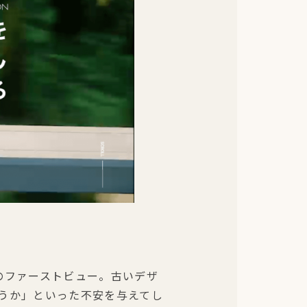
のファーストビュー。古いデザ
うか」といった不安を与えてし