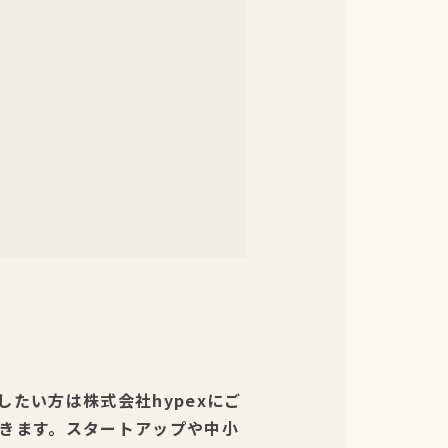
たい方は株式会社hypexにご
きます。スタートアップや中小