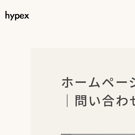
ホームペー
｜問い合わ