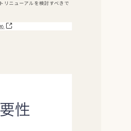
トリニューアルを検討すべきで
め