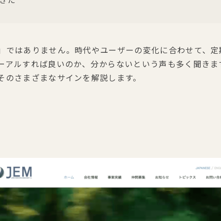
」ではありません。時代やユーザーの変化に合わせて、定
ーアルすれば良いのか、分からないという声も多く聞きま
そのさまざまなサインを解説します。