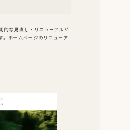
期的な見直し・リニューアルが
す。ホームページのリニューア