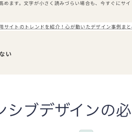
高めます。文字が小さく読みづらい場合も、今すぐにサイ
用サイトのトレンドを紹介！心が動いたデザイン事例まと
いない