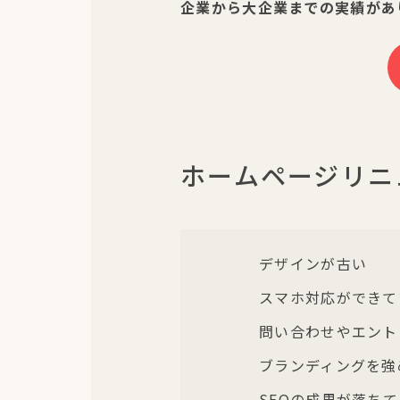
企業から大企業までの実績があ
ホームページリニ
デザインが古い
スマホ対応ができて
問い合わせやエント
ブランディングを強
SEOの成果が落ち