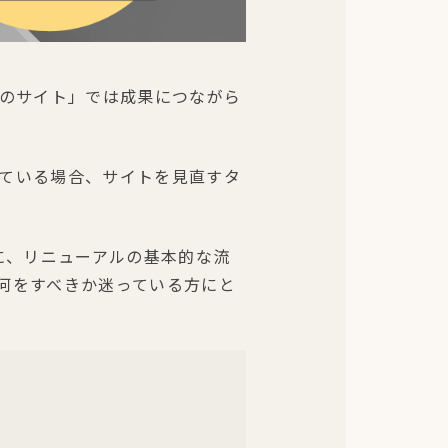
まのサイト」では成果につながら
ている場合、サイトを見直すタ
に、リニューアルの基本的な流
何をすべきか迷っている方にと