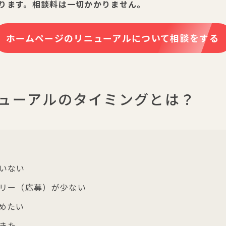
ります。相談料は一切かかりません。
ホームページのリニューアルについて相談をする
ューアルのタイミングとは？
いない
リー（応募）が少ない
めたい
てきた