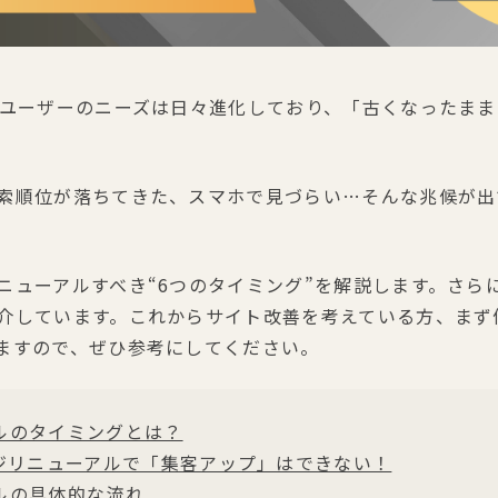
、ユーザーのニーズは日々進化しており、「古くなったま
索順位が落ちてきた、スマホで見づらい…そんな兆候が出
ニューアルすべき“6つのタイミング”を解説します。さら
介しています。これからサイト改善を考えている方、まず
ますので、ぜひ参考にしてください。
ルのタイミングとは？
ジリニューアルで「集客アップ」はできない！
ルの具体的な流れ