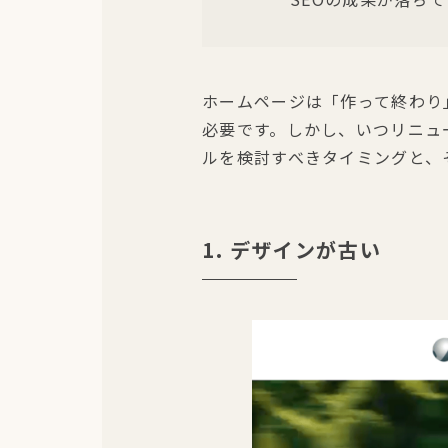
ホームページは「作って終わり
必要です。しかし、いつリニュ
ルを検討すべきタイミングと、
1. デザインが古い