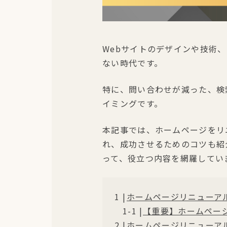
Webサイトのデザインや技術
ない時代です。
特に、問い合わせが減った、検
イミングです。
本記事では、ホームページをリ
れ、成功させるためのコツも紹
って、役立つ内容を網羅してい
ホームページリニューア
【重要】ホームペー
ホームページリニューア