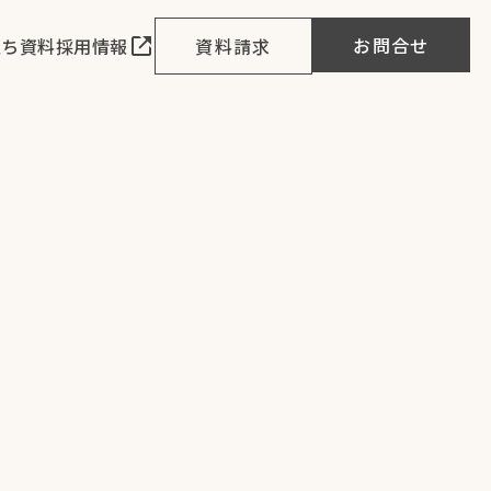
お問合せ
立ち資料
採用情報
資料請求