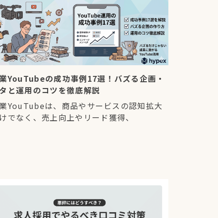
業YouTubeの成功事例17選！バズる企画・
タと運用のコツを徹底解説
業YouTubeは、商品やサービスの認知拡大
けでなく、売上向上やリード獲得、