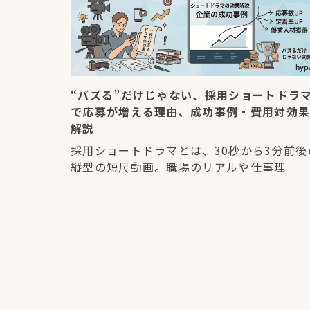
“バズる”だけじゃない、採用ショートドラ
で応募が増える理由、成功事例・費用対効
解説
採用ショートドラマとは、30秒から3分前後
縦型の短尺動画。職場のリアルや仕事理