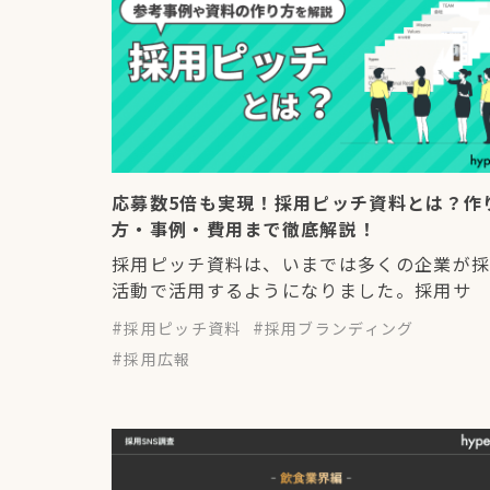
応募数5倍も実現！採用ピッチ資料とは？作
方・事例・費用まで徹底解説！
採用ピッチ資料は、いまでは多くの企業が
活動で活用するようになりました。採用サ
採用ピッチ資料
採用ブランディング
採用広報