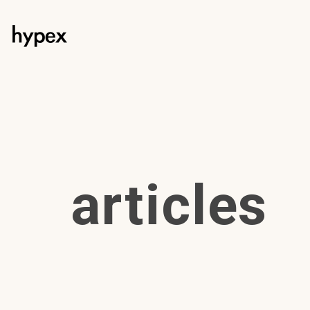
articles