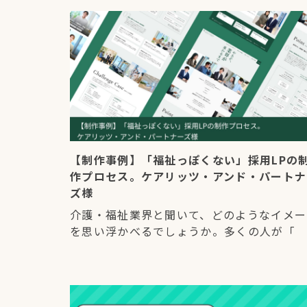
【制作事例】「福祉っぽくない」採用LPの
作プロセス。ケアリッツ・アンド・パートナ
ズ様
介護・福祉業界と聞いて、どのようなイメー
を思い浮かべるでしょうか。多くの人が「