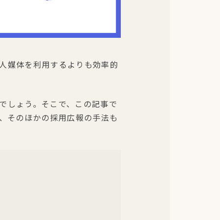
人媒体を利用するよりも効率的
でしょう。そこで、この記事で
動、そのほかの採用広報の手法も