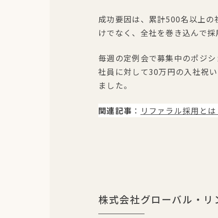
成功要因は、累計500名以上
けでなく、全社を巻き込んで採
毎週の定例会で募集中のポジシ
社員に対して30万円の入社祝
ました。
関連記事
：
リファラル採用とは
株式会社グローバル・リ