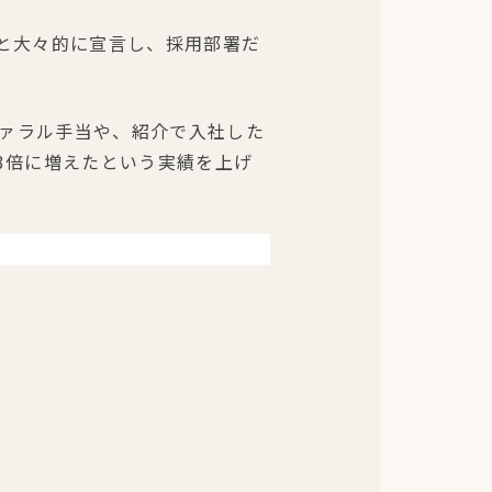
」と大々的に宣言し、採用部署だ
ァラル手当や、紹介で入社した
3倍に増えたという実績を上げ