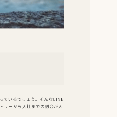
使っているでしょう。そんなLINE
ントリーから入社までの割合が人