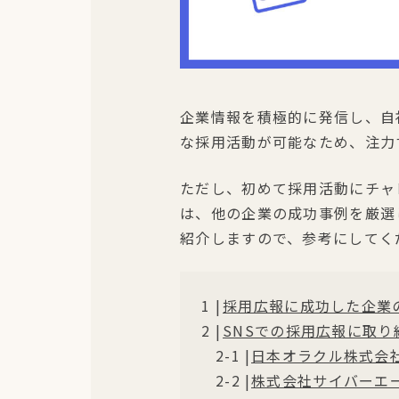
企業情報を積極的に発信し、自
な採用活動が可能なため、注力
ただし、初めて採用活動にチャ
は、他の企業の成功事例を厳選
紹介しますので、参考にしてく
採用広報に成功した企業の
SNSでの採用広報に取り
日本オラクル株式会
株式会社サイバーエ