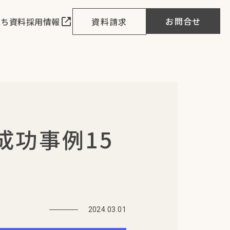
お問合せ
立ち資料
採用情報
資料請求
成功事例15
2024.03.01