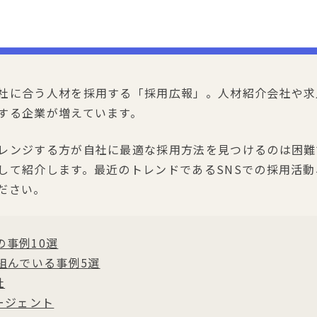
社に合う人材を採用する「採用広報」。人材紹介会社や求
する企業が増えています。
レンジする方が自社に最適な採用方法を見つけるのは困難
して紹介します。最近のトレンドであるSNSでの採用活
ださい。
事例10選
組んでいる事例5選
社
ージェント