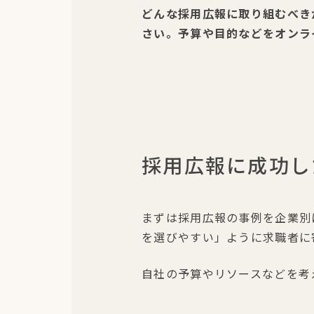
どんな採用広報に取り組むべき
さい。予算や目的などをオンラ
採用広報に成功し
まずは採用広報の事例を企業別
を選びやすい」ように求職者に
自社の予算やリソースなどを考