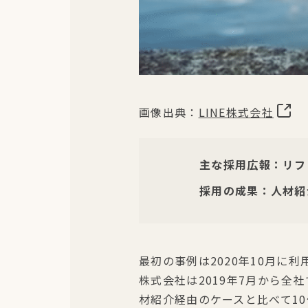
画像出典：
LINE株式会社
主な採用広報：リフ
採用の成果：人材紹
最初の事例は2020年10月に利
株式会社は2019年7月から
材紹介経由のケースと比べて1