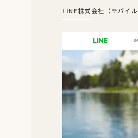
LINE株式会社（モバイ