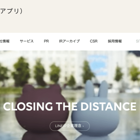
ルアプリ）