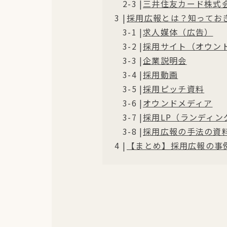
三井住友カード株式
採用広報とは？知ってお
求人媒体（広告）
採用サイト（オウン
企業説明会
採用動画
採用ピッチ資料
オウンドメディア
採用LP（ランディン
採用広報の手法の資
【まとめ】採用広報の事